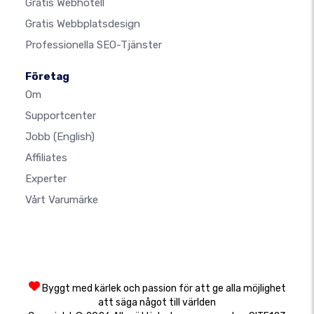
Gratis Webhotell
Gratis Webbplatsdesign
Professionella SEO-Tjänster
Företag
Om
Supportcenter
Jobb
(English)
Affiliates
Experter
Vårt Varumärke
Byggt med kärlek och passion för att ge alla möjlighet
att säga något till världen