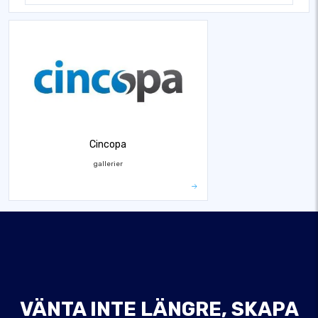
Cincopa
gallerier
VÄNTA INTE LÄNGRE, SKAPA