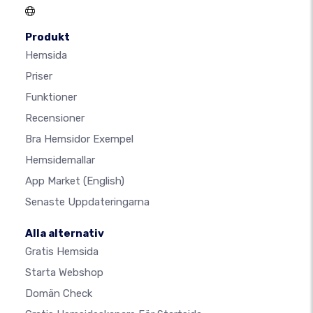
Produkt
Hemsida
Priser
Funktioner
Recensioner
Bra Hemsidor Exempel
Hemsidemallar
App Market
(English)
Senaste Uppdateringarna
Alla alternativ
Gratis Hemsida
Starta Webshop
Domän Check