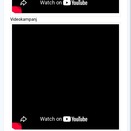
Videokampanj