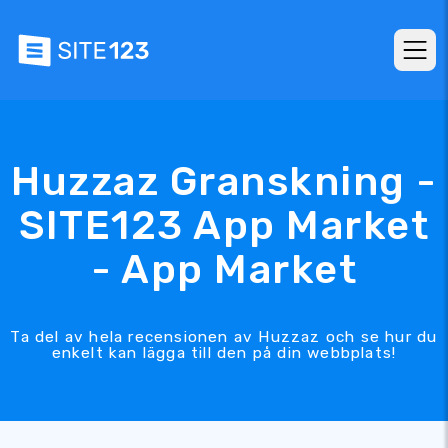
Huzzaz Granskning -
SITE123 App Market
- App Market
Ta del av hela recensionen av Huzzaz och se hur du
enkelt kan lägga till den på din webbplats!