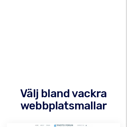
Välj bland vackra
webbplatsmallar