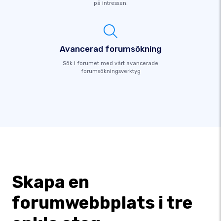
på intressen.
Avancerad forumsökning
Sök i forumet med vårt avancerade
forumsökningsverktyg
Skapa en
forumwebbplats i tre