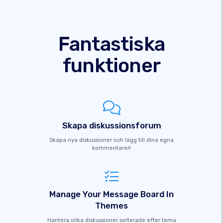
Fantastiska
funktioner
Skapa diskussionsforum
Skapa nya diskussioner och lägg till dina egna
kommentarer!
Manage Your Message Board In
Themes
Hantera olika diskussioner sorterade efter tema