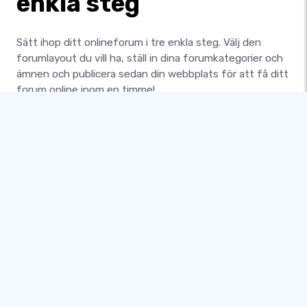
enkla steg
Sätt ihop ditt onlineforum i tre enkla steg. Välj den
forumlayout du vill ha, ställ in dina forumkategorier och
ämnen och publicera sedan din webbplats för att få ditt
forum online inom en timme!