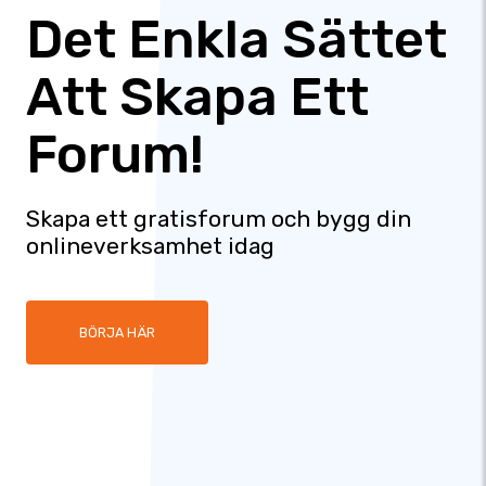
Det Enkla Sättet
Att Skapa Ett
Forum!
Skapa ett gratisforum och bygg din
onlineverksamhet idag
BÖRJA HÄR