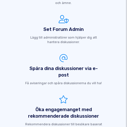
och ämne.
Set Forum Admin
Lägg till administratörer som hjälper dig att
hantera diskussioner.
Spåra dina diskussioner via e-
post
Få aviseringar och spåra diskussionerna du vill ha!
Öka engagemanget med
rekommenderade diskussioner
Rekommendera diskussioner till besökare baserat