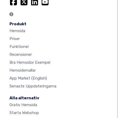
Produkt
Hemsida
Priser
Funktioner
Recensioner
Bra Hemsidor Exempel
Hemsidemallar
App Market
(English)
Senaste Uppdateringarna
Alla alternativ
Gratis Hemsida
Starta Webshop