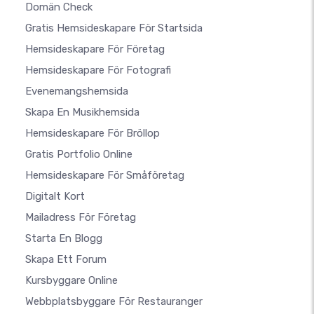
Domän Check
Gratis Hemsideskapare För Startsida
Hemsideskapare För Företag
Hemsideskapare För Fotografi
Evenemangshemsida
Skapa En Musikhemsida
Hemsideskapare För Bröllop
Gratis Portfolio Online
Hemsideskapare För Småföretag
Digitalt Kort
Mailadress För Företag
Starta En Blogg
Skapa Ett Forum
Kursbyggare Online
Webbplatsbyggare För Restauranger