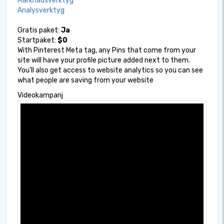
Marknadsverktyg
Analysverktyg
Gratis paket:
Ja
Startpaket:
$0
With Pinterest Meta tag, any Pins that come from your
site will have your profile picture added next to them.
You’ll also get access to website analytics so you can see
what people are saving from your website
Videokampanj