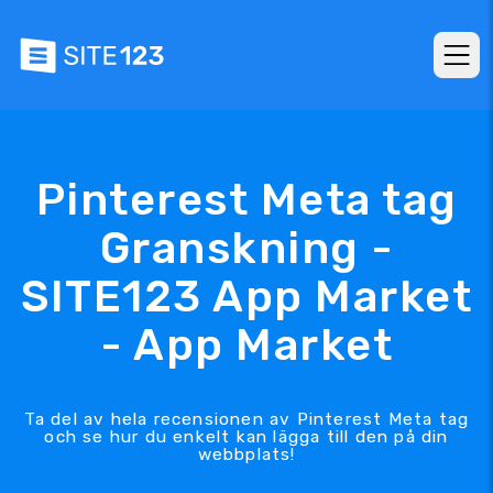
Pinterest Meta tag
Granskning -
SITE123 App Market
- App Market
Ta del av hela recensionen av Pinterest Meta tag
och se hur du enkelt kan lägga till den på din
webbplats!