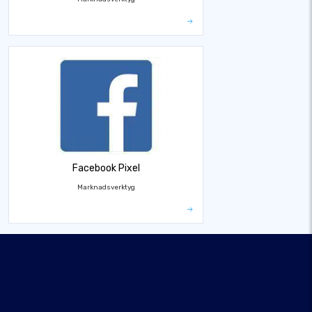
Facebook Pixel
Marknadsverktyg