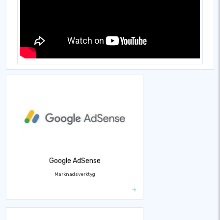
Google AdSense
Marknadsverktyg