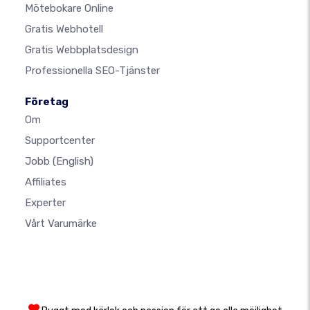
Mötebokare Online
Gratis Webhotell
Gratis Webbplatsdesign
Professionella SEO-Tjänster
Företag
Om
Supportcenter
Jobb
(English)
Affiliates
Experter
Vårt Varumärke