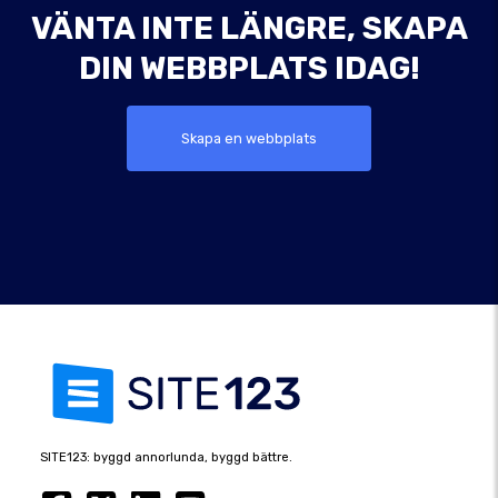
VÄNTA INTE LÄNGRE, SKAPA
DIN WEBBPLATS IDAG!
Skapa en webbplats
SITE123: byggd annorlunda, byggd bättre.