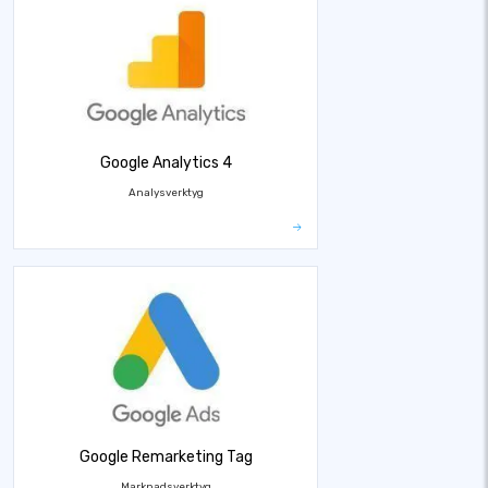
Google Analytics 4
Analysverktyg
Google Remarketing Tag
Marknadsverktyg