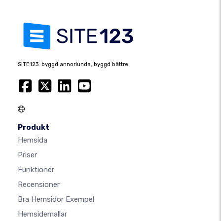
SITE123: byggd annorlunda, byggd bättre.
Produkt
Hemsida
Priser
Funktioner
Recensioner
Bra Hemsidor Exempel
Hemsidemallar