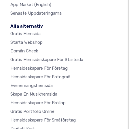
App Market
(English)
Senaste Uppdateringarna
Alla alternativ
Gratis Hemsida
Starta Webshop
Domän Check
Gratis Hemsideskapare För Startsida
Hemsideskapare För Företag
Hemsideskapare För Fotografi
Evenemangshemsida
Skapa En Musikhemsida
Hemsideskapare För Bröllop
Gratis Portfolio Online
Hemsideskapare För Småföretag
Digitalt Kort