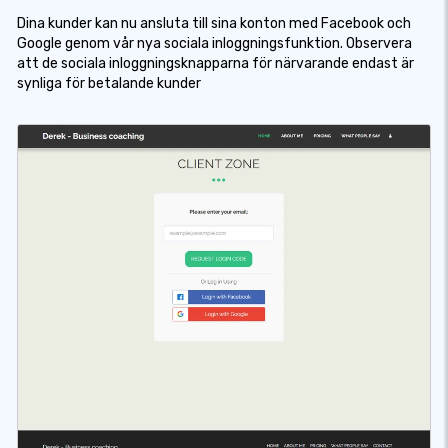
Dina kunder kan nu ansluta till sina konton med Facebook och
Google genom vår nya sociala inloggningsfunktion. Observera
att de sociala inloggningsknapparna för närvarande endast är
synliga för betalande kunder