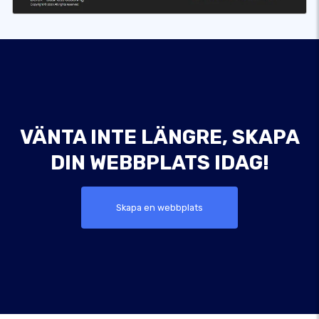
VÄNTA INTE LÄNGRE, SKAPA
DIN WEBBPLATS IDAG!
Skapa en webbplats