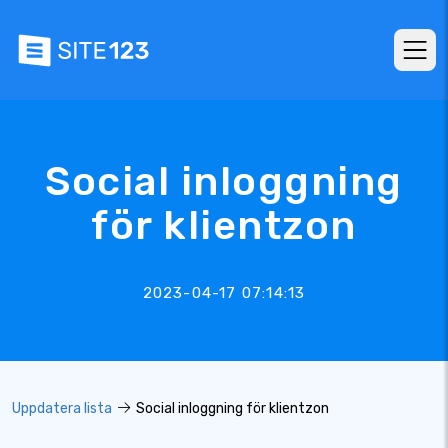
Social inloggning
för klientzon
2023-04-17 07:14:13
Uppdatera lista
Social inloggning för klientzon