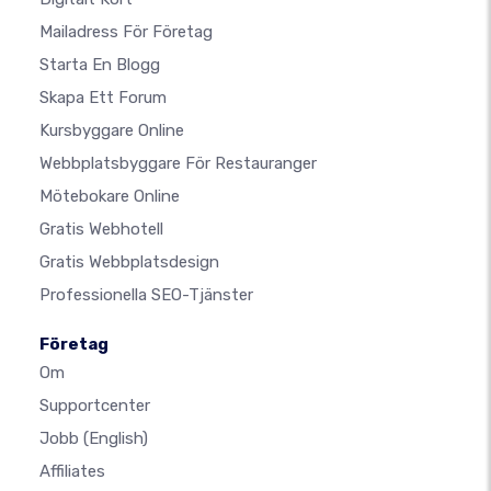
Mailadress För Företag
Starta En Blogg
Skapa Ett Forum
Kursbyggare Online
Webbplatsbyggare För Restauranger
Mötebokare Online
Gratis Webhotell
Gratis Webbplatsdesign
Professionella SEO-Tjänster
Företag
Om
Supportcenter
Jobb
(English)
Affiliates