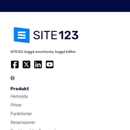
SITE123: byggd annorlunda, byggd bättre.
Produkt
Hemsida
Priser
Funktioner
Recensioner