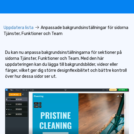
Uppdatera lista
Anpassade bakgrundsinställningar för sidorna
Tjänster, Funktioner och Team
Du kan nu anpassa bakgrundsinställningarna för sektioner på
sidorna Tjänster, Funktioner och Team. Med den här
uppdateringen kan du lägga till bakgrundsbilder, videor eller
färger, vilket ger dig större designflexibilitet och bättre kontroll
över hur dessa sidor ser ut.