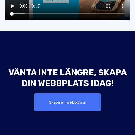
VÄNTA INTE LÄNGRE, SKAPA
DIN WEBBPLATS IDAG!
Skapa en webbplats