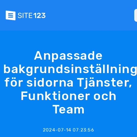
Anpassade
bakgrundsinställnin
för sidorna Tjänster,
Funktioner och
Team
2024-07-14 07:23:56