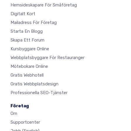
Hemsideskapare För Småföretag
Digitalt Kort
Mailadress För Företag
Starta En Blogg
Skapa Ett Forum
Kursbyggare Online
Webbplatsbyggare För Restauranger
Mötebokare Online
Gratis Webhotell
Gratis Webbplatsdesign
Professionella SEO-Tjänster
Företag
Om
Supportcenter