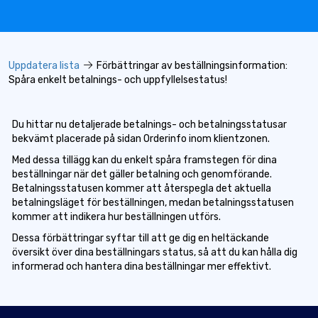
Uppdatera lista
Förbättringar av beställningsinformation:
Spåra enkelt betalnings- och uppfyllelsestatus!
Du hittar nu detaljerade betalnings- och betalningsstatusar
bekvämt placerade på sidan Orderinfo inom klientzonen.
Med dessa tillägg kan du enkelt spåra framstegen för dina
beställningar när det gäller betalning och genomförande.
Betalningsstatusen kommer att återspegla det aktuella
betalningsläget för beställningen, medan betalningsstatusen
kommer att indikera hur beställningen utförs.
Dessa förbättringar syftar till att ge dig en heltäckande
översikt över dina beställningars status, så att du kan hålla dig
informerad och hantera dina beställningar mer effektivt.