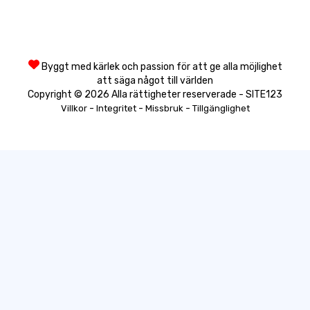
Byggt med kärlek och passion för att ge alla möjlighet
att säga något till världen
Copyright © 2026 Alla rättigheter reserverade - SITE123
-
-
-
Villkor
Integritet
Missbruk
Tillgänglighet