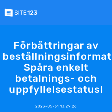
Förbättringar av
beställningsinformat
Spåra enkelt
betalnings- och
uppfyllelsestatus!
2023-05-31 13:29:26