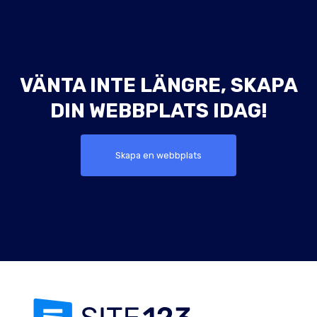
VÄNTA INTE LÄNGRE, SKAPA
DIN WEBBPLATS IDAG!
Skapa en webbplats