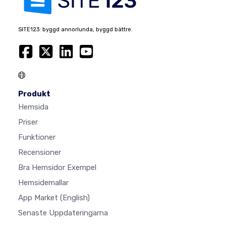
SITE123: byggd annorlunda, byggd bättre.
Produkt
Hemsida
Priser
Funktioner
Recensioner
Bra Hemsidor Exempel
Hemsidemallar
App Market
(English)
Senaste Uppdateringarna