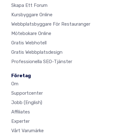
Skapa Ett Forum
Kursbyggare Online
Webbplatsbyggare För Restauranger
Mötebokare Online
Gratis Webhotell
Gratis Webbplatsdesign
Professionella SEO-Tjänster
Företag
Om
Supportcenter
Jobb
(English)
Affiliates
Experter
Vårt Varumärke