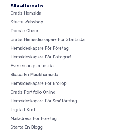
Alla alternativ
Gratis Hemsida
Starta Webshop
Domän Check
Gratis Hemsideskapare För Startsida
Hemsideskapare För Företag
Hemsideskapare För Fotografi
Evenemangshemsida
Skapa En Musikhemsida
Hemsideskapare För Bröllop
Gratis Portfolio Online
Hemsideskapare För Småföretag
Digitalt Kort
Mailadress För Företag
Starta En Blogg