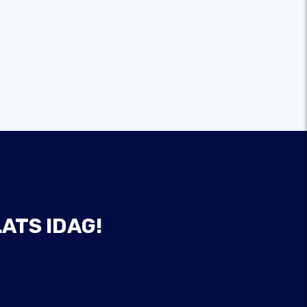
ATS IDAG!