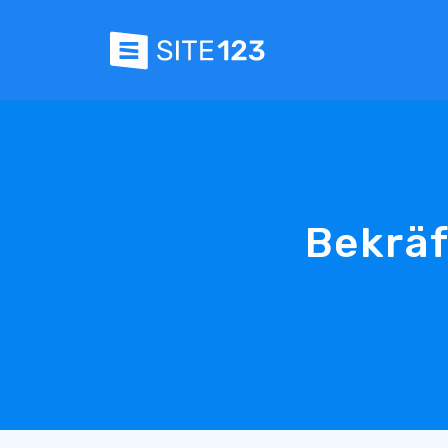
Bekräf