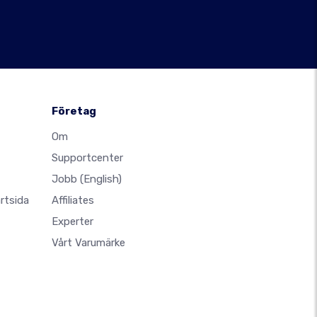
Företag
Om
Supportcenter
Jobb
(English)
rtsida
Affiliates
Experter
Vårt Varumärke