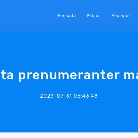
Hemsida
Priser
Exempel
ta prenumeranter m
2023-07-31 06:46:48