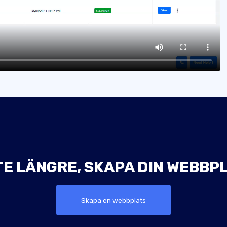
TE LÄNGRE, SKAPA DIN WEBBPL
Skapa en webbplats