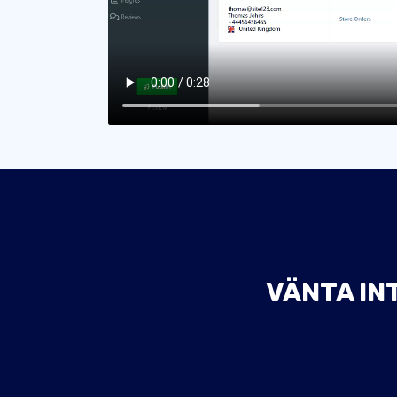
VÄNTA IN