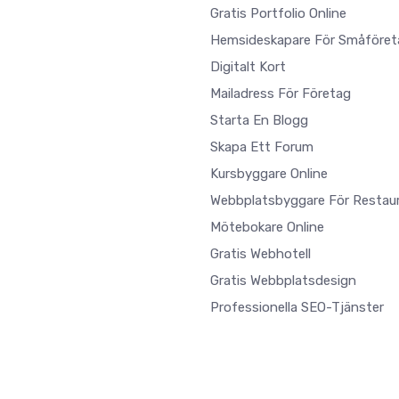
Gratis Portfolio Online
Hemsideskapare För Småföret
Digitalt Kort
Mailadress För Företag
Starta En Blogg
Skapa Ett Forum
Kursbyggare Online
Webbplatsbyggare För Restau
Mötebokare Online
Gratis Webhotell
Gratis Webbplatsdesign
Professionella SEO-Tjänster