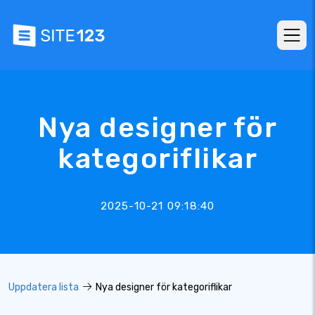
Nya designer för
kategoriflikar
2025-10-21 09:18:40
Uppdatera lista
Nya designer för kategoriflikar