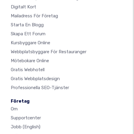
Digitalt Kort
Mailadress För Företag
Starta En Blogg
Skapa Ett Forum
Kursbyggare Online
Webbplatsbyggare För Restauranger
Mötebokare Online
Gratis Webhotell
Gratis Webbplatsdesign
Professionella SEO-Tjänster
Företag
Om
Supportcenter
Jobb
(English)