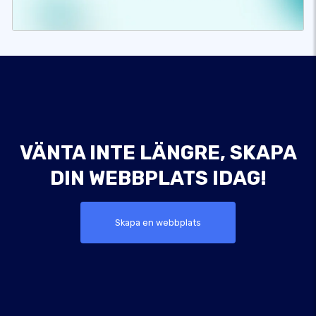
VÄNTA INTE LÄNGRE, SKAPA
DIN WEBBPLATS IDAG!
Skapa en webbplats