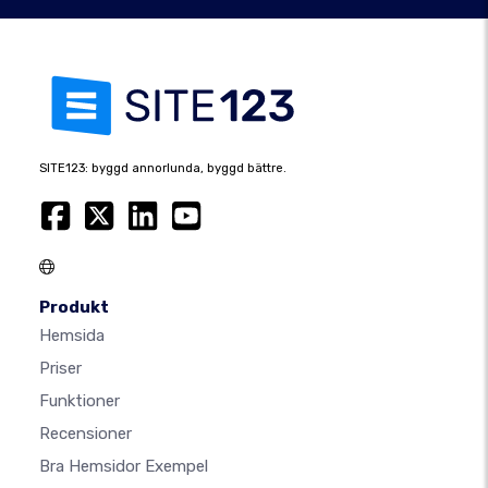
SITE123: byggd annorlunda, byggd bättre.
Produkt
Hemsida
Priser
Funktioner
Recensioner
Bra Hemsidor Exempel