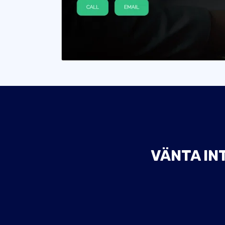
VÄNTA IN