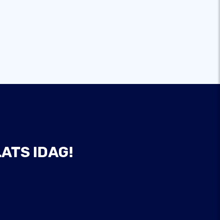
ATS IDAG!