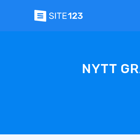
NYTT GR