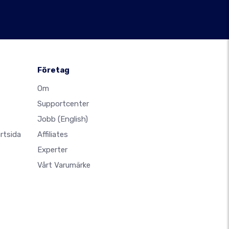
Företag
Om
Supportcenter
Jobb
(English)
rtsida
Affiliates
Experter
Vårt Varumärke