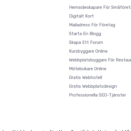
Hemsideskapare För Småföret
Digitalt Kort
Mailadress För Företag
Starta En Blogg
Skapa Ett Forum
Kursbyggare Online
Webbplatsbyggare För Restau
Mötebokare Online
Gratis Webhotell
Gratis Webbplatsdesign
Professionella SEO-Tjänster