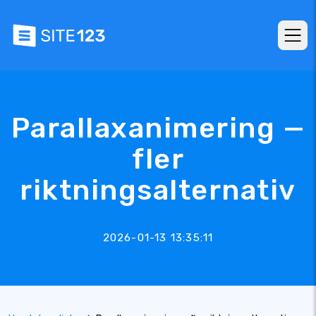
Parallaxanimering —
fler
riktningsalternativ
2026-01-13 13:35:11