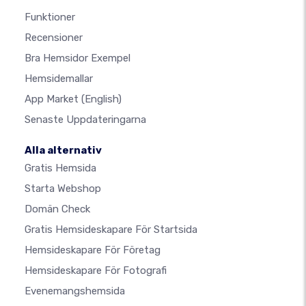
Funktioner
Recensioner
Bra Hemsidor Exempel
Hemsidemallar
App Market
(English)
Senaste Uppdateringarna
Alla alternativ
Gratis Hemsida
Starta Webshop
Domän Check
Gratis Hemsideskapare För Startsida
Hemsideskapare För Företag
Hemsideskapare För Fotografi
Evenemangshemsida