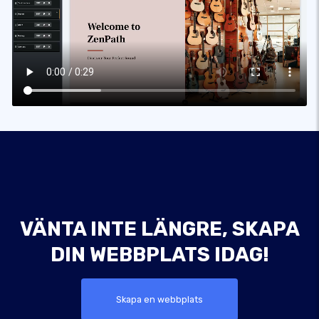
VÄNTA INTE LÄNGRE, SKAPA
DIN WEBBPLATS IDAG!
Skapa en webbplats