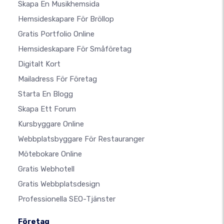
Skapa En Musikhemsida
Hemsideskapare För Bröllop
Gratis Portfolio Online
Hemsideskapare För Småföretag
Digitalt Kort
Mailadress För Företag
Starta En Blogg
Skapa Ett Forum
Kursbyggare Online
Webbplatsbyggare För Restauranger
Mötebokare Online
Gratis Webhotell
Gratis Webbplatsdesign
Professionella SEO-Tjänster
Företag