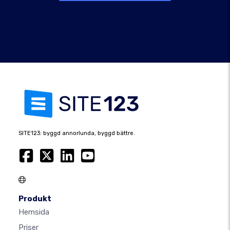
SITE123: byggd annorlunda, byggd bättre.
Produkt
Hemsida
Priser