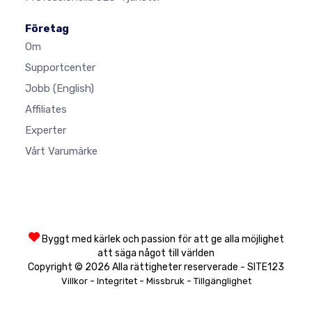
Företag
Om
Supportcenter
Jobb
(English)
Affiliates
Experter
Vårt Varumärke
Byggt med kärlek och passion för att ge alla möjlighet
att säga något till världen
Copyright © 2026 Alla rättigheter reserverade - SITE123
-
-
-
Villkor
Integritet
Missbruk
Tillgänglighet