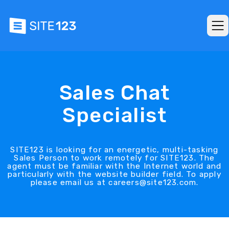
Sales Chat
Specialist
SITE123 is looking for an energetic, multi-tasking
Sales Person to work remotely for SITE123. The
agent must be familiar with the Internet world and
particularly with the website builder field. To apply
please email us at careers@site123.com.