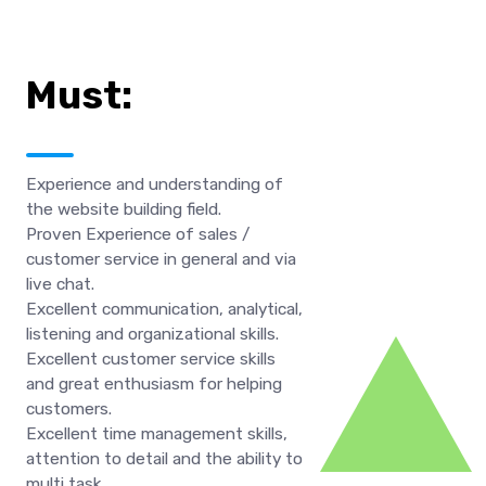
Must:
Experience and understanding of
the website building field.
Proven Experience of sales /
customer service in general and via
live chat.
Excellent communication, analytical,
listening and organizational skills.
Excellent customer service skills
and great enthusiasm for helping
customers.
Excellent time management skills,
attention to detail and the ability to
multi task.