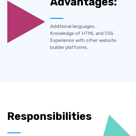
Advantages:
Additional languages.
Knowledge of HTML and CSS.
Experience with other website
builder platforms.
Responsibilities