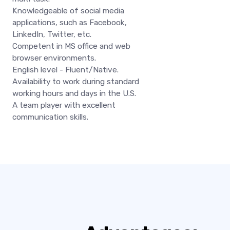
Knowledgeable of social media
applications, such as Facebook,
LinkedIn, Twitter, etc.
Competent in MS office and web
browser environments.
English level - Fluent/Native.
Availability to work during standard
working hours and days in the U.S.
A team player with excellent
communication skills.