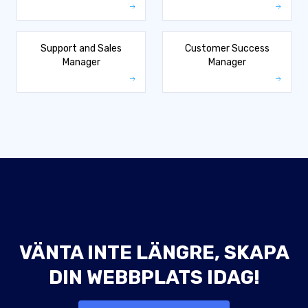
Support and Sales
Customer Success
Manager
Manager
VÄNTA INTE LÄNGRE, SKAPA
DIN WEBBPLATS IDAG!