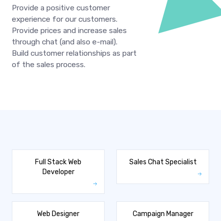
Provide a positive customer
experience for our customers.
Provide prices and increase sales
through chat (and also e-mail).
Build customer relationships as part
of the sales process.
Full Stack Web
Sales Chat Specialist
Developer
Web Designer
Campaign Manager