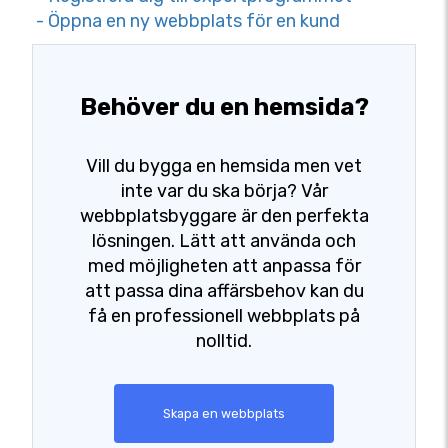
- Öppna en ny webbplats för en kund
Behöver du en hemsida?
Vill du bygga en hemsida men vet
inte var du ska börja? Vår
webbplatsbyggare är den perfekta
lösningen. Lätt att använda och
med möjligheten att anpassa för
att passa dina affärsbehov kan du
få en professionell webbplats på
nolltid.
Skapa en webbplats