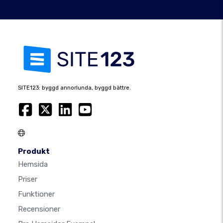
SITE123: byggd annorlunda, byggd bättre.
Produkt
Hemsida
Priser
Funktioner
Recensioner