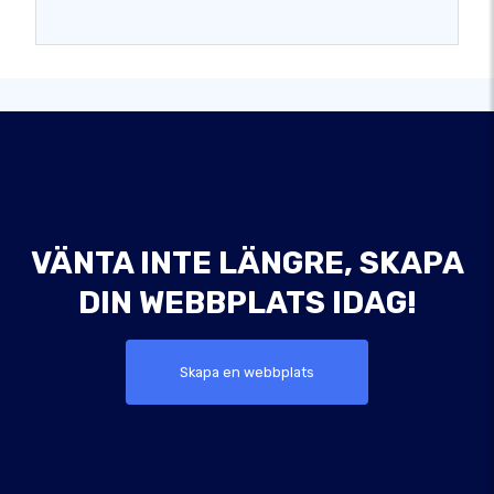
VÄNTA INTE LÄNGRE, SKAPA
DIN WEBBPLATS IDAG!
Skapa en webbplats