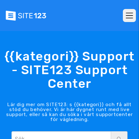
{{kategori}} Support
- SITE123 Support
Center
Lär dig mer om SITE123: s {{kategori}} och få allt
stöd du behöver. Vi är här dygnet runt med live
support, eller så kan du söka i vårt supportcenter
för vägledning.