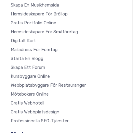
Skapa En Musikhemsida
Hemsideskapare För Bröllop
Gratis Portfolio Online
Hemsideskapare För Småföretag
Digitalt Kort
Mailadress För Företag
Starta En Blogg
Skapa Ett Forum
Kursbyggare Online
Webbplatsbyggare För Restauranger
Mötebokare Online
Gratis Webhotell
Gratis Webbplatsdesign
Professionella SEO-Tjänster