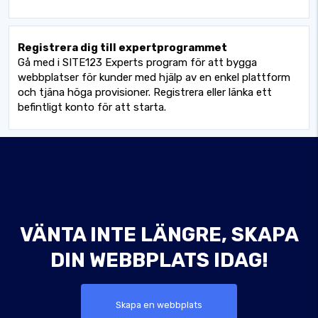
Registrera dig till expertprogrammet
Gå med i SITE123 Experts program för att bygga
webbplatser för kunder med hjälp av en enkel plattform
och tjäna höga provisioner. Registrera eller länka ett
befintligt konto för att starta.
VÄNTA INTE LÄNGRE, SKAPA
DIN WEBBPLATS IDAG!
Skapa en webbplats