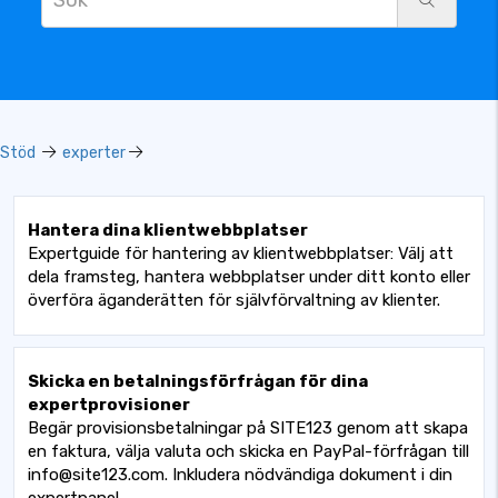
Stöd
experter
Hantera dina klientwebbplatser
Expertguide för hantering av klientwebbplatser: Välj att
dela framsteg, hantera webbplatser under ditt konto eller
överföra äganderätten för självförvaltning av klienter.
Skicka en betalningsförfrågan för dina
expertprovisioner
Begär provisionsbetalningar på SITE123 genom att skapa
en faktura, välja valuta och skicka en PayPal-förfrågan till
info@site123.com. Inkludera nödvändiga dokument i din