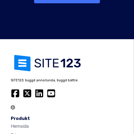
SITE123: byggd annorlunda, byggd bättre.
Produkt
Hemsida