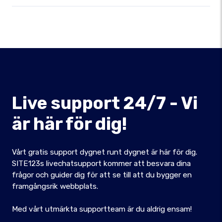
Live support 24/7 - Vi
är här för dig!
Vårt gratis support dygnet runt dygnet är här för dig.
SITE123s livechatsupport kommer att besvara dina
frågor och guider dig för att se till att du bygger en
framgångsrik webbplats.
Med vårt utmärkta supportteam är du aldrig ensam!