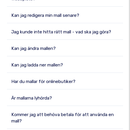
Kan jag redigera min mall senare?
Jag kunde inte hitta rätt mall - vad ska jag göra?
Kan jag ändra mallen?
Kan jag ladda ner mallen?
Har du mallar för onlinebutiker?
Är mallarna lyhörda?
Kommer jag att behöva betala för att använda en
mall?