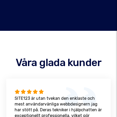
Våra glada kunder
SITE123 är utan tvekan den enklaste och
mest användarvänliga webbdesignern jag
har stött på. Deras tekniker i hjälpchatten är
exceptionellt professionella, vilket gör