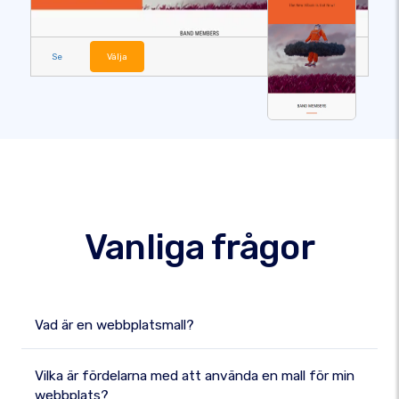
Se
Välja
Vanliga frågor
Vad är en webbplatsmall?
Vilka är fördelarna med att använda en mall för min
webbplats?