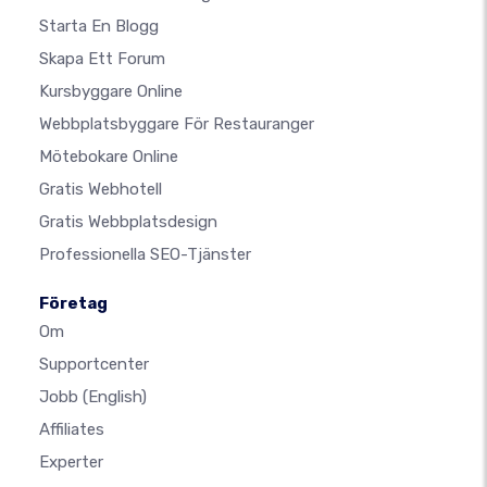
Starta En Blogg
Skapa Ett Forum
Kursbyggare Online
Webbplatsbyggare För Restauranger
Mötebokare Online
Gratis Webhotell
Gratis Webbplatsdesign
Professionella SEO-Tjänster
Företag
Om
Supportcenter
Jobb
(English)
Affiliates
Experter