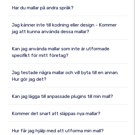
Har du mallar på andra språk?
Jag känner inte till kodning eller design - Kommer
jag att kunna använda dessa mallar?
Kan jag använda mallar som inte är utformade
specifikt för mitt företag?
Jag testade några mallar och vill byta till en annan.
Hur gör jag det?
Kan jag lägga till anpassade plugins till min mall?
Kommer det snart att släppas nya mallar?
Hur får jag hjälp med att utforma min mall?