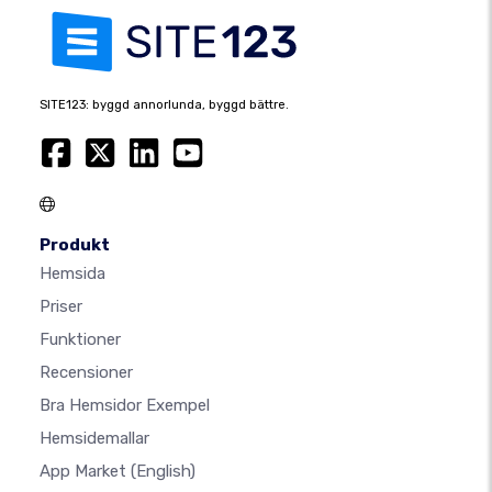
SITE123: byggd annorlunda, byggd bättre.
Produkt
Hemsida
Priser
Funktioner
Recensioner
Bra Hemsidor Exempel
Hemsidemallar
App Market
(English)