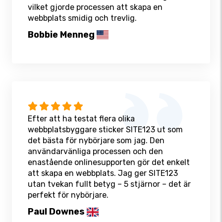
vilket gjorde processen att skapa en
webbplats smidig och trevlig.
Bobbie Menneg
Efter att ha testat flera olika
webbplatsbyggare sticker SITE123 ut som
det bästa för nybörjare som jag. Den
användarvänliga processen och den
enastående onlinesupporten gör det enkelt
att skapa en webbplats. Jag ger SITE123
utan tvekan fullt betyg – 5 stjärnor – det är
perfekt för nybörjare.
Paul Downes