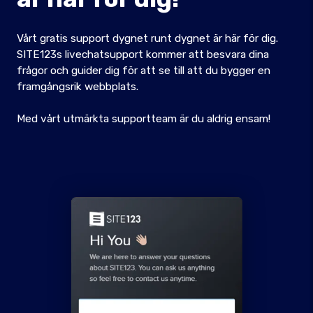
Vårt gratis support dygnet runt dygnet är här för dig.
SITE123s livechatsupport kommer att besvara dina
frågor och guider dig för att se till att du bygger en
framgångsrik webbplats.
Med vårt utmärkta supportteam är du aldrig ensam!