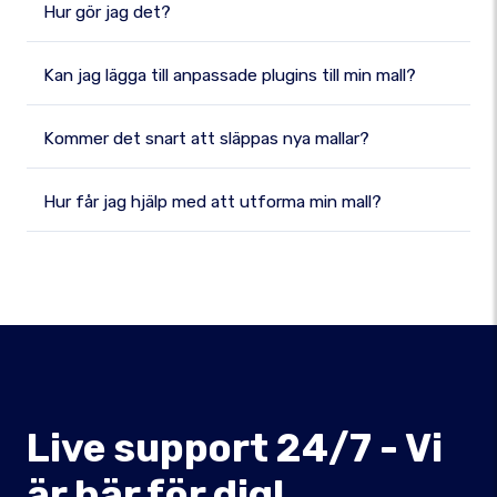
Hur gör jag det?
Kan jag lägga till anpassade plugins till min mall?
Kommer det snart att släppas nya mallar?
Hur får jag hjälp med att utforma min mall?
Live support 24/7 - Vi
är här för dig!