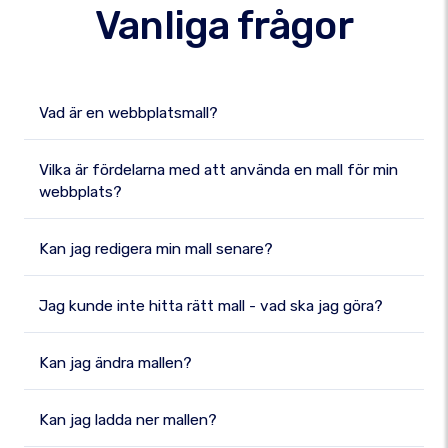
Vanliga frågor
Vad är en webbplatsmall?
Vilka är fördelarna med att använda en mall för min
webbplats?
Kan jag redigera min mall senare?
Jag kunde inte hitta rätt mall - vad ska jag göra?
Kan jag ändra mallen?
Kan jag ladda ner mallen?