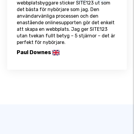
webbplatsbyggare sticker SITE123 ut som
det bästa för nybörjare som jag. Den
användarvänliga processen och den
enastående onlinesupporten gör det enkelt
att skapa en webbplats. Jag ger SITE123
utan tvekan fullt betyg – 5 stjärnor – det är
perfekt för nybörjare.
Paul Downes