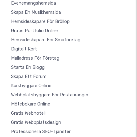
Evenemangshemsida
Skapa En Musikhemsida
Hemsideskapare För Bröllop
Gratis Portfolio Online
Hemsideskapare För Småföretag
Digitalt Kort
Mailadress För Företag
Starta En Blogg
Skapa Ett Forum
Kursbyggare Online
Webbplatsbyggare För Restauranger
Mötebokare Online
Gratis Webhotell
Gratis Webbplatsdesign
Professionella SEO-Tjänster