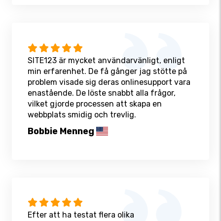
SITE123 är mycket användarvänligt, enligt
min erfarenhet. De få gånger jag stötte på
problem visade sig deras onlinesupport vara
enastående. De löste snabbt alla frågor,
vilket gjorde processen att skapa en
webbplats smidig och trevlig.
Bobbie Menneg
Efter att ha testat flera olika