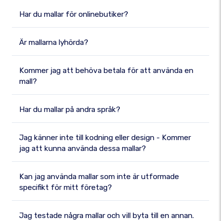
Har du mallar för onlinebutiker?
Är mallarna lyhörda?
Kommer jag att behöva betala för att använda en
mall?
Har du mallar på andra språk?
Jag känner inte till kodning eller design - Kommer
jag att kunna använda dessa mallar?
Kan jag använda mallar som inte är utformade
specifikt för mitt företag?
Jag testade några mallar och vill byta till en annan.