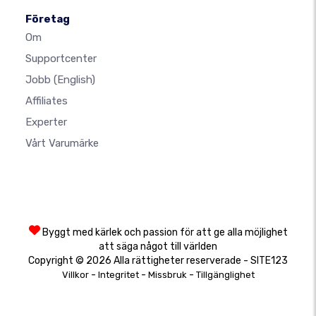
Företag
Om
Supportcenter
Jobb
(English)
Affiliates
Experter
Vårt Varumärke
Byggt med kärlek och passion för att ge alla möjlighet
att säga något till världen
Copyright © 2026 Alla rättigheter reserverade - SITE123
-
-
-
Villkor
Integritet
Missbruk
Tillgänglighet