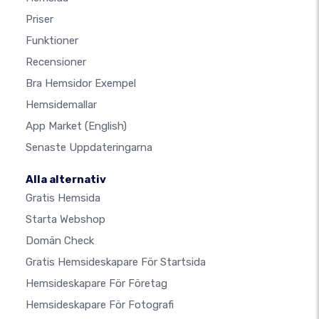
Priser
Funktioner
Recensioner
Bra Hemsidor Exempel
Hemsidemallar
App Market
(English)
Senaste Uppdateringarna
Alla alternativ
Gratis Hemsida
Starta Webshop
Domän Check
Gratis Hemsideskapare För Startsida
Hemsideskapare För Företag
Hemsideskapare För Fotografi