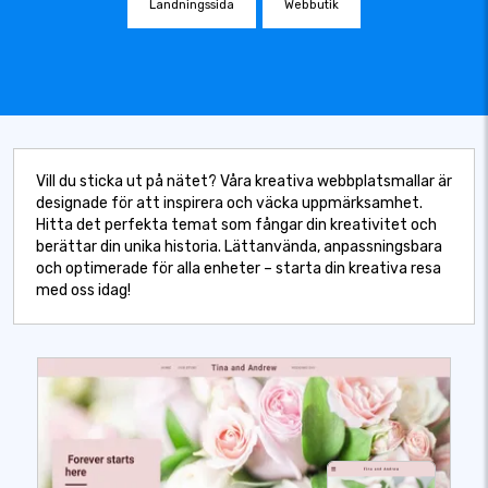
Landningssida
Webbutik
Vill du sticka ut på nätet? Våra kreativa webbplatsmallar är
designade för att inspirera och väcka uppmärksamhet.
Hitta det perfekta temat som fångar din kreativitet och
berättar din unika historia. Lättanvända, anpassningsbara
och optimerade för alla enheter – starta din kreativa resa
med oss idag!