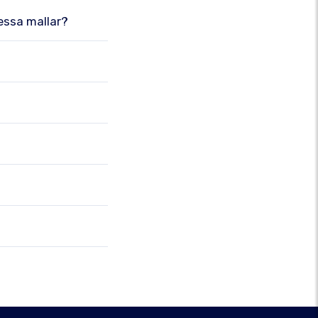
dessa mallar?