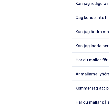
Kan jag redigera 
Jag kunde inte hi
Kan jag ändra ma
Kan jag ladda ner
Har du mallar för
Är mallarna lyhö
Kommer jag att b
Har du mallar på 