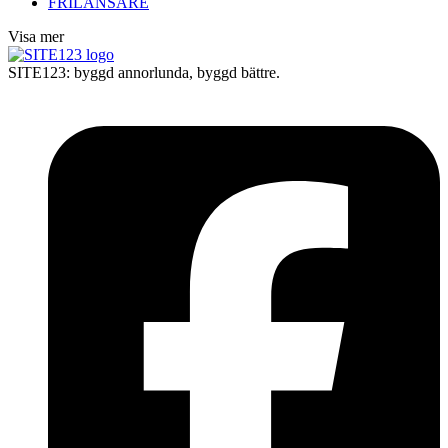
FRILANSARE
Visa mer
SITE123: byggd annorlunda, byggd bättre.