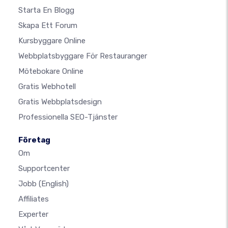
Starta En Blogg
Skapa Ett Forum
Kursbyggare Online
Webbplatsbyggare För Restauranger
Mötebokare Online
Gratis Webhotell
Gratis Webbplatsdesign
Professionella SEO-Tjänster
Företag
Om
Supportcenter
Jobb
(English)
Affiliates
Experter