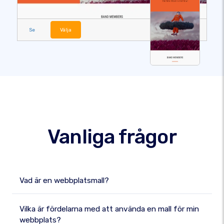
Se
Välja
Vanliga frågor
Vad är en webbplatsmall?
Vilka är fördelarna med att använda en mall för min
webbplats?