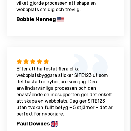
vilket gjorde processen att skapa en
webbplats smidig och trevlig.
Bobbie Menneg
Efter att ha testat flera olika
webbplatsbyggare sticker SITE123 ut som
det bästa för nybörjare som jag. Den
användarvänliga processen och den
enastående onlinesupporten gör det enkelt
att skapa en webbplats. Jag ger SITE123
utan tvekan fullt betyg – 5 stjärnor – det är
perfekt för nybörjare.
Paul Downes