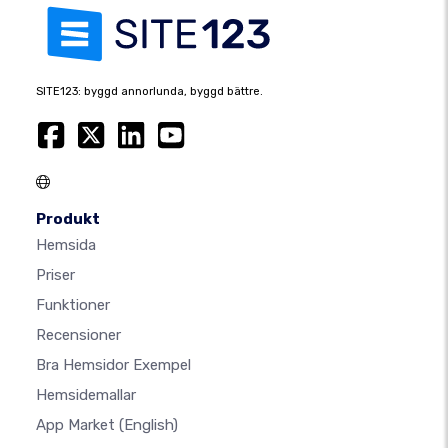
SITE123: byggd annorlunda, byggd bättre.
Produkt
Hemsida
Priser
Funktioner
Recensioner
Bra Hemsidor Exempel
Hemsidemallar
App Market
(English)