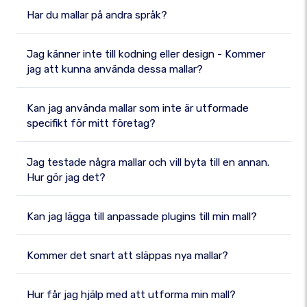
Har du mallar på andra språk?
Jag känner inte till kodning eller design - Kommer
jag att kunna använda dessa mallar?
Kan jag använda mallar som inte är utformade
specifikt för mitt företag?
Jag testade några mallar och vill byta till en annan.
Hur gör jag det?
Kan jag lägga till anpassade plugins till min mall?
Kommer det snart att släppas nya mallar?
Hur får jag hjälp med att utforma min mall?