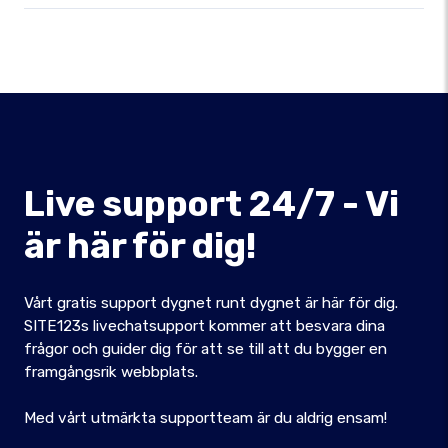
Live support 24/7 - Vi
är här för dig!
Vårt gratis support dygnet runt dygnet är här för dig.
SITE123s livechatsupport kommer att besvara dina
frågor och guider dig för att se till att du bygger en
framgångsrik webbplats.
Med vårt utmärkta supportteam är du aldrig ensam!