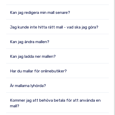
Kan jag redigera min mall senare?
Jag kunde inte hitta rätt mall - vad ska jag göra?
Kan jag ändra mallen?
Kan jag ladda ner mallen?
Har du mallar för onlinebutiker?
Är mallarna lyhörda?
Kommer jag att behöva betala för att använda en
mall?