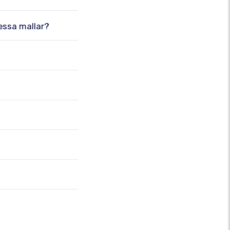
dessa mallar?