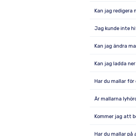
Kan jag redigera 
Jag kunde inte hi
Kan jag ändra ma
Kan jag ladda ner
Har du mallar för
Är mallarna lyhö
Kommer jag att b
Har du mallar på 