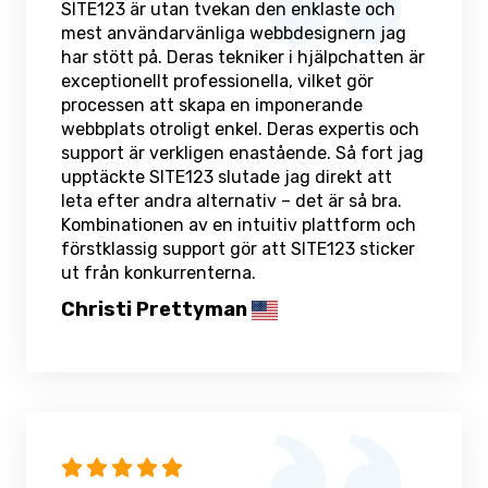
SITE123 är utan tvekan den enklaste och
mest användarvänliga webbdesignern jag
har stött på. Deras tekniker i hjälpchatten är
exceptionellt professionella, vilket gör
processen att skapa en imponerande
webbplats otroligt enkel. Deras expertis och
support är verkligen enastående. Så fort jag
upptäckte SITE123 slutade jag direkt att
leta efter andra alternativ – det är så bra.
Kombinationen av en intuitiv plattform och
förstklassig support gör att SITE123 sticker
ut från konkurrenterna.
Christi Prettyman