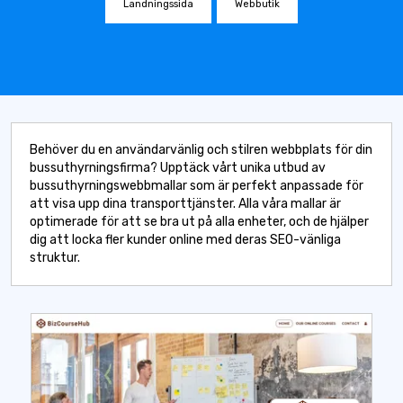
Landningssida
Webbutik
Behöver du en användarvänlig och stilren webbplats för din
bussuthyrningsfirma? Upptäck vårt unika utbud av
bussuthyrningswebbmallar som är perfekt anpassade för
att visa upp dina transporttjänster. Alla våra mallar är
optimerade för att se bra ut på alla enheter, och de hjälper
dig att locka fler kunder online med deras SEO-vänliga
struktur.