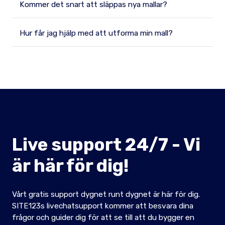
Kommer det snart att släppas nya mallar?
Hur får jag hjälp med att utforma min mall?
Live support 24/7 - Vi
är här för dig!
Vårt gratis support dygnet runt dygnet är här för dig.
SITE123s livechatsupport kommer att besvara dina
frågor och guider dig för att se till att du bygger en