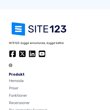
SITE123: byggd annorlunda, byggd bättre.
Produkt
Hemsida
Priser
Funktioner
Recensioner