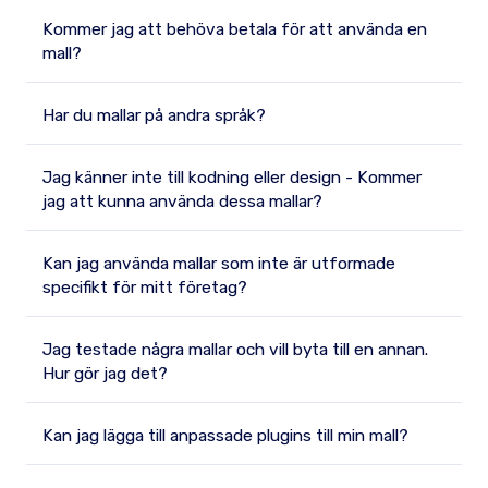
Kommer jag att behöva betala för att använda en
mall?
Har du mallar på andra språk?
Jag känner inte till kodning eller design - Kommer
jag att kunna använda dessa mallar?
Kan jag använda mallar som inte är utformade
specifikt för mitt företag?
Jag testade några mallar och vill byta till en annan.
Hur gör jag det?
Kan jag lägga till anpassade plugins till min mall?