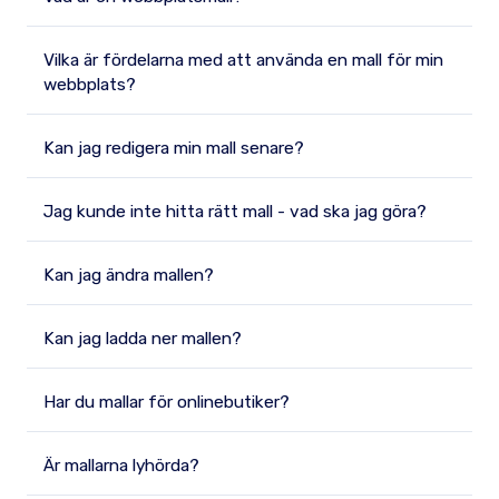
Vilka är fördelarna med att använda en mall för min
webbplats?
Kan jag redigera min mall senare?
Jag kunde inte hitta rätt mall - vad ska jag göra?
Kan jag ändra mallen?
Kan jag ladda ner mallen?
Har du mallar för onlinebutiker?
Är mallarna lyhörda?