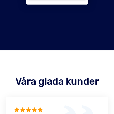
Våra glada kunder