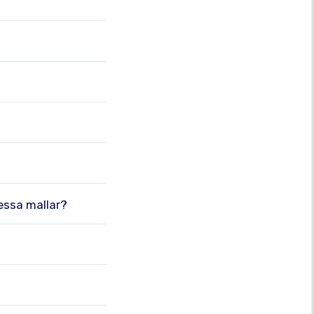
dessa mallar?