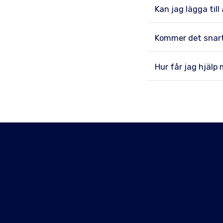
Kan jag lägga till
Kommer det snart
Hur får jag hjälp