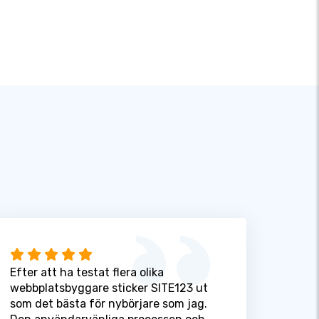
Efter att ha testat flera olika
webbplatsbyggare sticker SITE123 ut
som det bästa för nybörjare som jag.