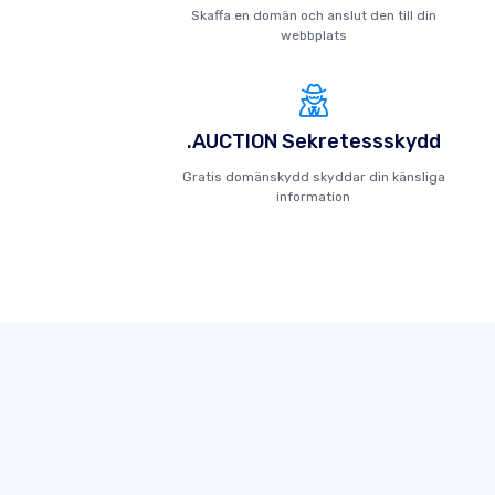
Skaffa en domän och anslut den till din
webbplats
.AUCTION Sekretessskydd
Gratis domänskydd skyddar din känsliga
information