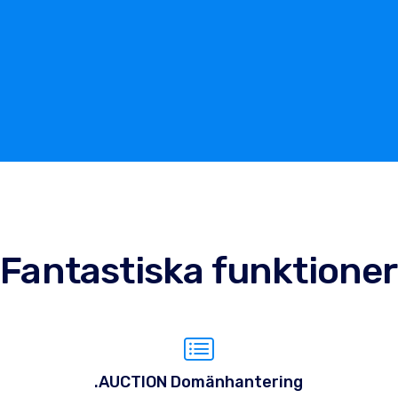
Fantastiska funktioner
.AUCTION Domänhantering