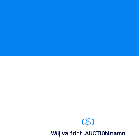
Välj valfritt .AUCTION namn