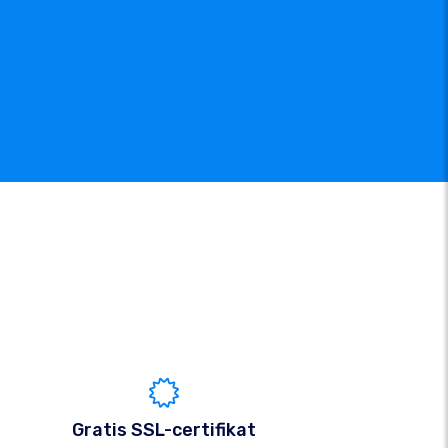
Gratis SSL-certifikat