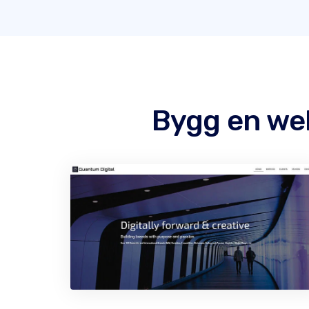
Bygg en we