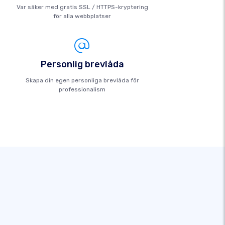
Var säker med gratis SSL / HTTPS-kryptering
för alla webbplatser
Personlig brevlåda
Skapa din egen personliga brevlåda för
professionalism