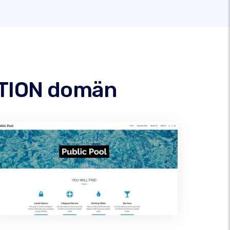
CTION domän