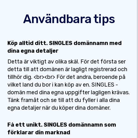
Användbara tips
Köp alltid ditt. SINGLES domännamn med
dina egna detaljer
Detta är viktigt av olika skäl. För det första ser
detta till att domänen är lagligt registrerad och
tillhör dig. <br><br> För det andra, beroende på
vilket land du bor i kan köp av en. SINGLES -
domän med dina egna uppgifter lagligen krävas.
Tänk framåt och se till att du fyller i alla dina
egna detaljer när du köper dina domäner.
Få ett unikt. SINGLES domännamn som
förklarar din marknad