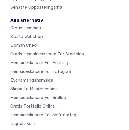
Senaste Uppdateringarna
Alla alternativ
Gratis Hemsida
Starta Webshop
Domän Check
Gratis Hemsideskapare För Startsida
Hemsideskapare För Företag
Hemsideskapare För Fotografi
Evenemangshemsida
Skapa En Musikhemsida
Hemsideskapare För Bröllop
Gratis Portfolio Online
Hemsideskapare För Småföretag
Digitalt Kort