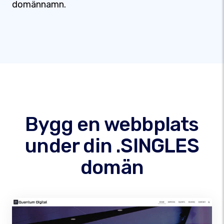
domännamn.
Bygg en webbplats
under din .SINGLES
domän