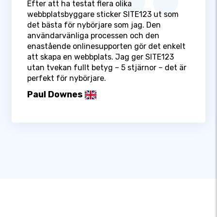
Efter att ha testat flera olika
webbplatsbyggare sticker SITE123 ut som
det bästa för nybörjare som jag. Den
användarvänliga processen och den
enastående onlinesupporten gör det enkelt
att skapa en webbplats. Jag ger SITE123
utan tvekan fullt betyg – 5 stjärnor – det är
perfekt för nybörjare.
Paul Downes