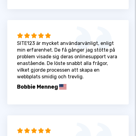
SITE123 är mycket användarvänligt, enligt
min erfarenhet. De få gånger jag stötte på
problem visade sig deras onlinesupport vara
enastående. De löste snabbt alla frågor,
vilket gjorde processen att skapa en
webbplats smidig och trevlig.
Bobbie Menneg