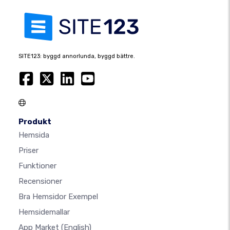
SITE123: byggd annorlunda, byggd bättre.
Produkt
Hemsida
Priser
Funktioner
Recensioner
Bra Hemsidor Exempel
Hemsidemallar
App Market
(English)