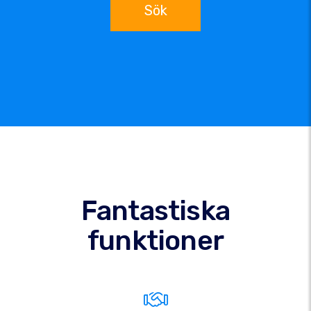
Sök
Fantastiska
funktioner