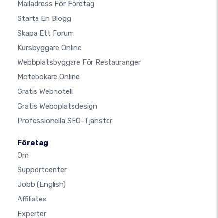
Mailadress För Företag
Starta En Blogg
Skapa Ett Forum
Kursbyggare Online
Webbplatsbyggare För Restauranger
Mötebokare Online
Gratis Webhotell
Gratis Webbplatsdesign
Professionella SEO-Tjänster
Företag
Om
Supportcenter
Jobb
(English)
Affiliates
Experter