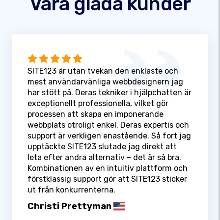
Våra glada kunder
SITE123 är utan tvekan den enklaste och
mest användarvänliga webbdesignern jag
har stött på. Deras tekniker i hjälpchatten är
exceptionellt professionella, vilket gör
processen att skapa en imponerande
webbplats otroligt enkel. Deras expertis och
support är verkligen enastående. Så fort jag
upptäckte SITE123 slutade jag direkt att
leta efter andra alternativ – det är så bra.
Kombinationen av en intuitiv plattform och
förstklassig support gör att SITE123 sticker
ut från konkurrenterna.
Christi Prettyman