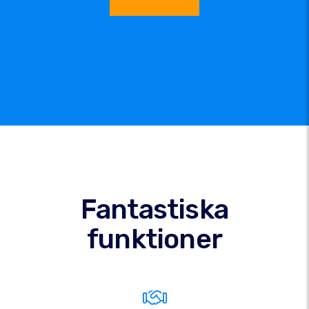
Fantastiska
funktioner