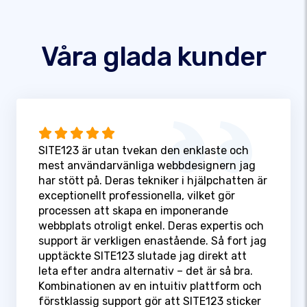
Våra glada kunder
SITE123 är utan tvekan den enklaste och
mest användarvänliga webbdesignern jag
har stött på. Deras tekniker i hjälpchatten är
exceptionellt professionella, vilket gör
processen att skapa en imponerande
webbplats otroligt enkel. Deras expertis och
support är verkligen enastående. Så fort jag
upptäckte SITE123 slutade jag direkt att
leta efter andra alternativ – det är så bra.
Kombinationen av en intuitiv plattform och
förstklassig support gör att SITE123 sticker