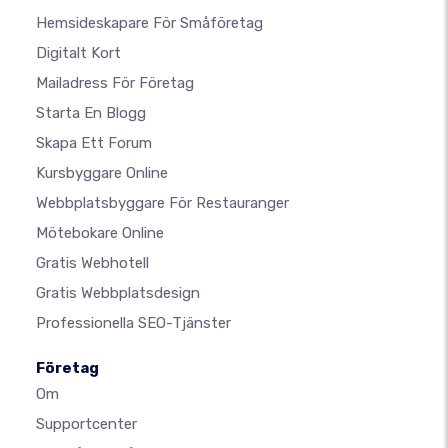
Hemsideskapare För Småföretag
Digitalt Kort
Mailadress För Företag
Starta En Blogg
Skapa Ett Forum
Kursbyggare Online
Webbplatsbyggare För Restauranger
Mötebokare Online
Gratis Webhotell
Gratis Webbplatsdesign
Professionella SEO-Tjänster
Företag
Om
Supportcenter