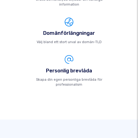
information
Domänförlängningar
Välj bland ett stort urval av domän-TLD
Personlig brevlåda
Skapa din egen personliga brevlåda för
professionalism