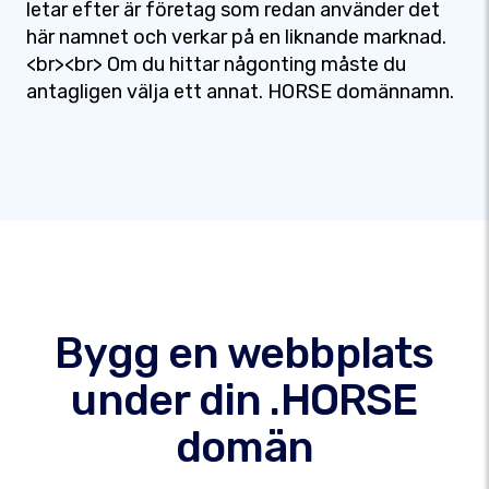
letar efter är företag som redan använder det
här namnet och verkar på en liknande marknad.
<br><br> Om du hittar någonting måste du
antagligen välja ett annat. HORSE domännamn.
Bygg en webbplats
under din .HORSE
domän