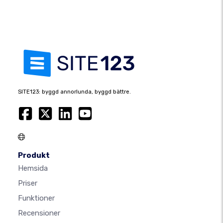
SITE123: byggd annorlunda, byggd bättre.
Produkt
Hemsida
Priser
Funktioner
Recensioner