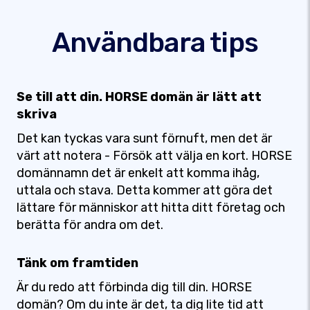
Användbara tips
Se till att din. HORSE domän är lätt att
skriva
Det kan tyckas vara sunt förnuft, men det är
värt att notera - Försök att välja en kort. HORSE
domännamn det är enkelt att komma ihåg,
uttala och stava. Detta kommer att göra det
lättare för människor att hitta ditt företag och
berätta för andra om det.
Tänk om framtiden
Är du redo att förbinda dig till din. HORSE
domän? Om du inte är det, ta dig lite tid att