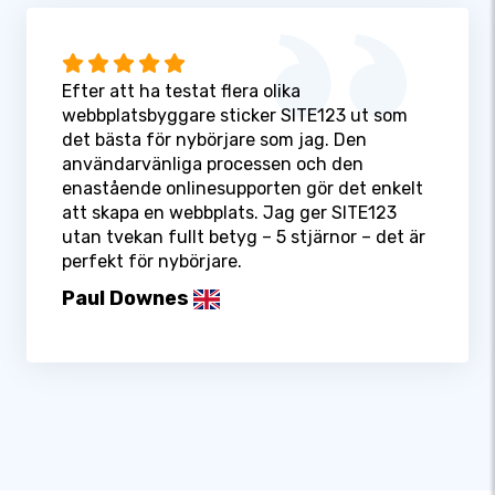
Efter att ha testat flera olika
webbplatsbyggare sticker SITE123 ut som
det bästa för nybörjare som jag. Den
användarvänliga processen och den
enastående onlinesupporten gör det enkelt
att skapa en webbplats. Jag ger SITE123
utan tvekan fullt betyg – 5 stjärnor – det är
perfekt för nybörjare.
Paul Downes