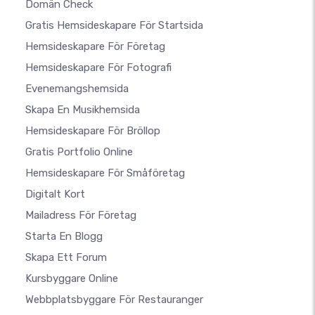
Domän Check
Gratis Hemsideskapare För Startsida
Hemsideskapare För Företag
Hemsideskapare För Fotografi
Evenemangshemsida
Skapa En Musikhemsida
Hemsideskapare För Bröllop
Gratis Portfolio Online
Hemsideskapare För Småföretag
Digitalt Kort
Mailadress För Företag
Starta En Blogg
Skapa Ett Forum
Kursbyggare Online
Webbplatsbyggare För Restauranger