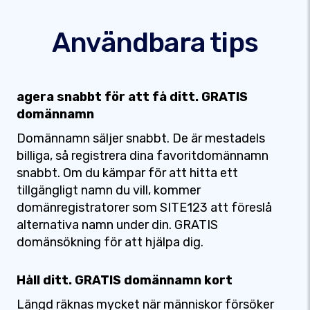
Användbara tips
agera snabbt för att få ditt. GRATIS
domännamn
Domännamn säljer snabbt. De är mestadels
billiga, så registrera dina favoritdomännamn
snabbt. Om du kämpar för att hitta ett
tillgängligt namn du vill, kommer
domänregistratorer som SITE123 att föreslå
alternativa namn under din. GRATIS
domänsökning för att hjälpa dig.
Håll ditt. GRATIS domännamn kort
Längd räknas mycket när människor försöker