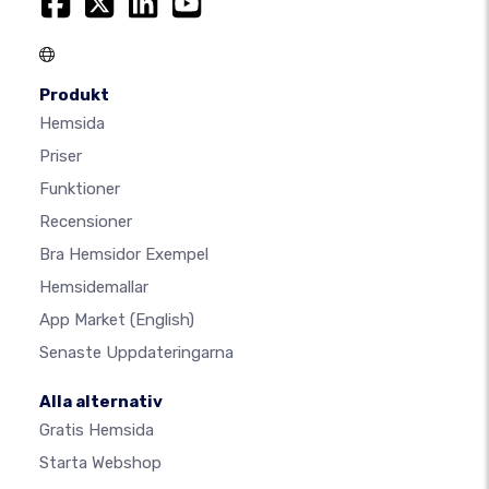
Produkt
Hemsida
Priser
Funktioner
Recensioner
Bra Hemsidor Exempel
Hemsidemallar
App Market
(English)
Senaste Uppdateringarna
Alla alternativ
Gratis Hemsida
Starta Webshop