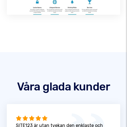
Våra glada kunder
SITE123 är utan tvekan den enklaste och