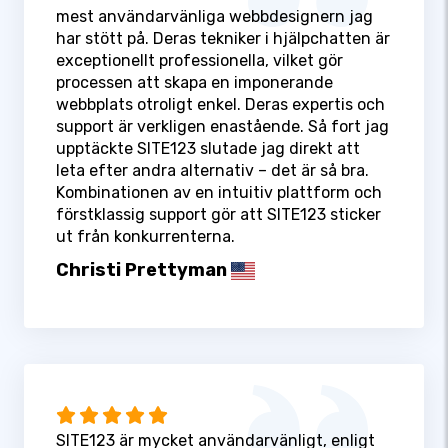
mest användarvänliga webbdesignern jag
har stött på. Deras tekniker i hjälpchatten är
exceptionellt professionella, vilket gör
processen att skapa en imponerande
webbplats otroligt enkel. Deras expertis och
support är verkligen enastående. Så fort jag
upptäckte SITE123 slutade jag direkt att
leta efter andra alternativ – det är så bra.
Kombinationen av en intuitiv plattform och
förstklassig support gör att SITE123 sticker
ut från konkurrenterna.
Christi Prettyman
SITE123 är mycket användarvänligt, enligt