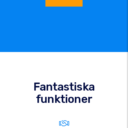
Fantastiska
funktioner