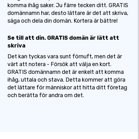
komma ihåg saker. Ju färre tecken ditt. GRATIS
domännamn har, desto lättare är det att skriva,
säga och dela din domän. Kortera är bättre!
Se till att din. GRATIS domän är lätt att
skriva
Det kan tyckas vara sunt förnuft, men det är
värt att notera - Försök att välja en kort.
GRATIS domännamn det är enkelt att komma
ihåg, uttala och stava. Detta kommer att göra
det lättare för människor att hitta ditt företag
och berätta för andra om det.