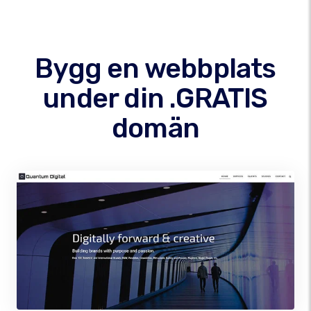
Bygg en webbplats
under din .GRATIS
domän