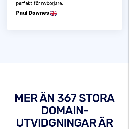
perfekt för nybörjare.
Paul Downes
MER ÄN 367 STORA
DOMAIN-
UTVIDGNINGAR ÄR