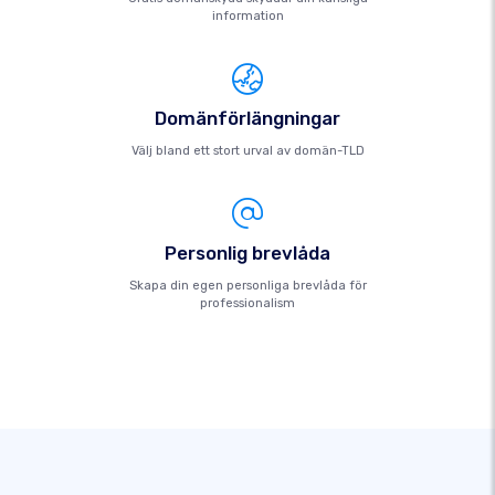
information
Domänförlängningar
Välj bland ett stort urval av domän-TLD
Personlig brevlåda
Skapa din egen personliga brevlåda för
professionalism