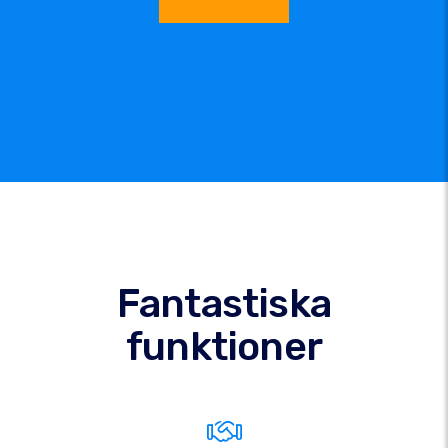
Fantastiska
funktioner