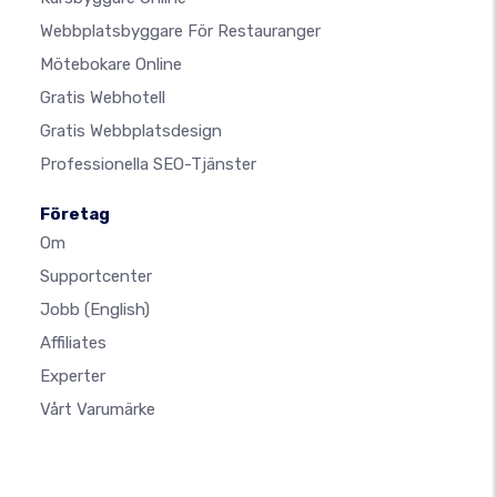
Webbplatsbyggare För Restauranger
Mötebokare Online
Gratis Webhotell
Gratis Webbplatsdesign
Professionella SEO-Tjänster
Företag
Om
Supportcenter
Jobb
(English)
Affiliates
Experter
Vårt Varumärke