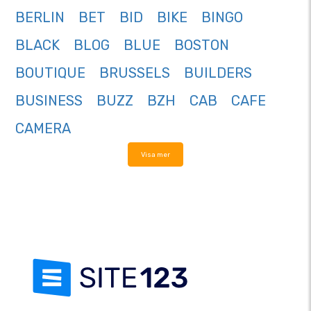
BERLIN
BET
BID
BIKE
BINGO
BLACK
BLOG
BLUE
BOSTON
BOUTIQUE
BRUSSELS
BUILDERS
BUSINESS
BUZZ
BZH
CAB
CAFE
CAMERA
Visa mer