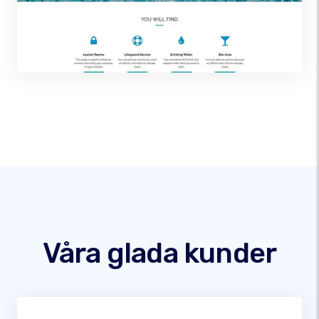
Våra glada kunder