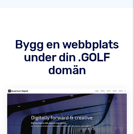
Bygg en webbplats
under din .GOLF
domän