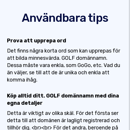
Användbara tips
Prova att upprepa ord
Det finns några korta ord som kan upprepas för
att bilda minnesvärda. GOLF domännamn.
Dessa måste vara enkla, som GoGo, etc. Vad du
än väljer, se till att de är unika och enkla att
komma ihåg.
Köp alltid ditt. GOLF domännamn med dina
egna detaljer
Detta är viktigt av olika skäl. För det första ser
detta till att domänen är lagligt registrerad och
tillhör dig. <br><br> För det andra, beroende på