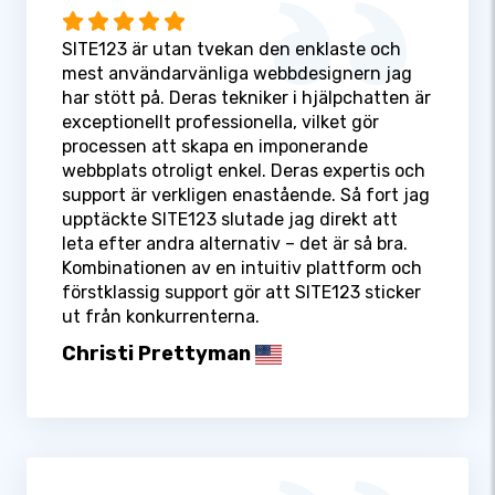
SITE123 är utan tvekan den enklaste och
mest användarvänliga webbdesignern jag
har stött på. Deras tekniker i hjälpchatten är
exceptionellt professionella, vilket gör
processen att skapa en imponerande
webbplats otroligt enkel. Deras expertis och
support är verkligen enastående. Så fort jag
upptäckte SITE123 slutade jag direkt att
leta efter andra alternativ – det är så bra.
Kombinationen av en intuitiv plattform och
förstklassig support gör att SITE123 sticker
ut från konkurrenterna.
Christi Prettyman