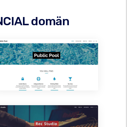
ANCIAL domän