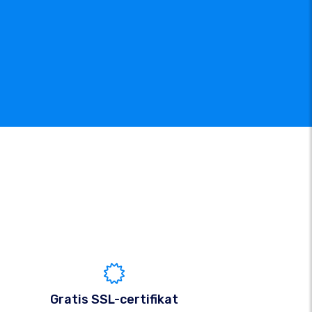
Gratis SSL-certifikat