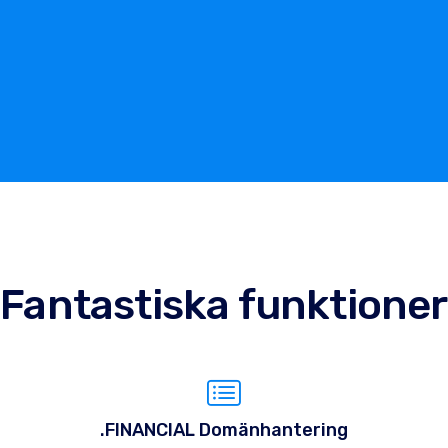
Fantastiska funktioner
.FINANCIAL Domänhantering