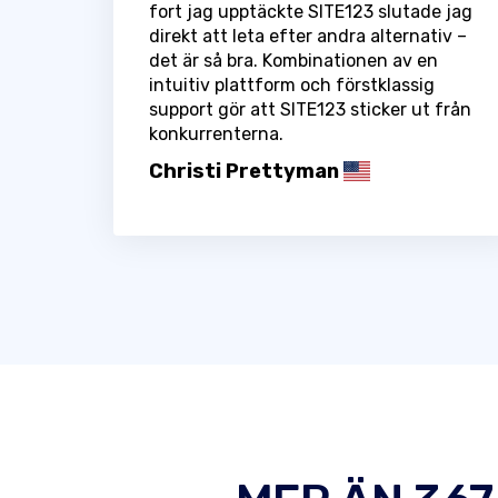
fort jag upptäckte SITE123 slutade jag
direkt att leta efter andra alternativ –
det är så bra. Kombinationen av en
intuitiv plattform och förstklassig
support gör att SITE123 sticker ut från
konkurrenterna.
Christi Prettyman