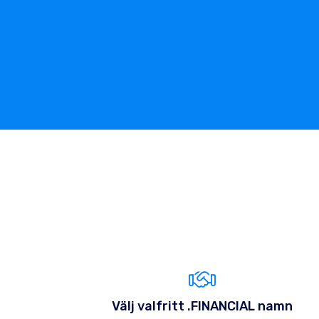
Välj valfritt .FINANCIAL namn