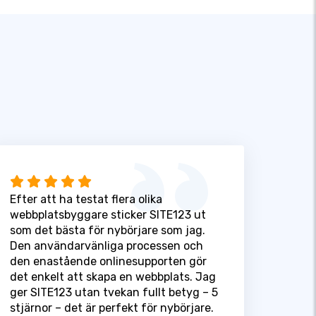
Efter att ha testat flera olika
webbplatsbyggare sticker SITE123 ut
som det bästa för nybörjare som jag.
Den användarvänliga processen och
den enastående onlinesupporten gör
det enkelt att skapa en webbplats. Jag
ger SITE123 utan tvekan fullt betyg – 5
stjärnor – det är perfekt för nybörjare.