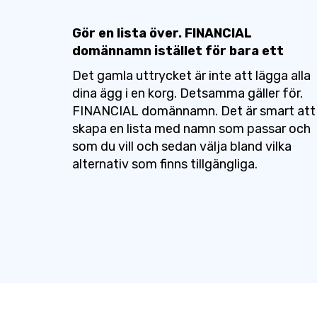
Gör en lista över. FINANCIAL
domännamn istället för bara ett
Det gamla uttrycket är inte att lägga alla
dina ägg i en korg. Detsamma gäller för.
FINANCIAL domännamn. Det är smart att
skapa en lista med namn som passar och
som du vill och sedan välja bland vilka
alternativ som finns tillgängliga.