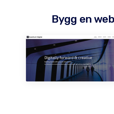
Bygg en web