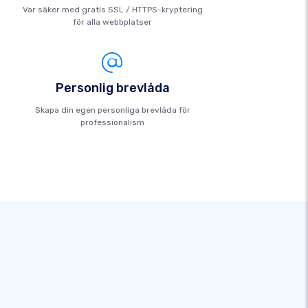
Var säker med gratis SSL / HTTPS-kryptering
för alla webbplatser
Personlig brevlåda
Skapa din egen personliga brevlåda för
professionalism