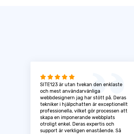
SITE123 är utan tvekan den enklaste
och mest användarvänliga
webbdesignern jag har stött på. Deras
tekniker i hjälpchatten är exceptionellt
professionella, vilket gör processen att
skapa en imponerande webbplats
otroligt enkel. Deras expertis och
support är verkligen enastående. Så