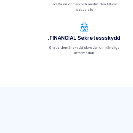
Skaffa en domän och anslut den till din
webbplats
.FINANCIAL Sekretessskydd
Gratis domänskydd skyddar din känsliga
information