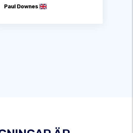
Paul Downes