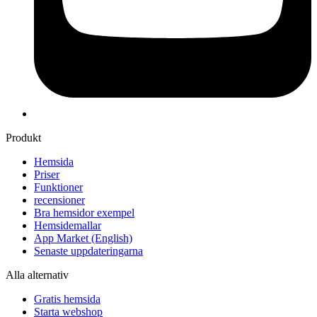
Produkt
Hemsida
Priser
Funktioner
recensioner
Bra hemsidor exempel
Hemsidemallar
App Market
(English)
Senaste uppdateringarna
Alla alternativ
Gratis hemsida
Starta webshop