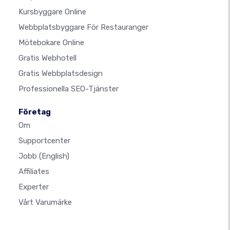
Kursbyggare Online
Webbplatsbyggare För Restauranger
Mötebokare Online
Gratis Webhotell
Gratis Webbplatsdesign
Professionella SEO-Tjänster
Företag
Om
Supportcenter
Jobb
(English)
Affiliates
Experter
Vårt Varumärke