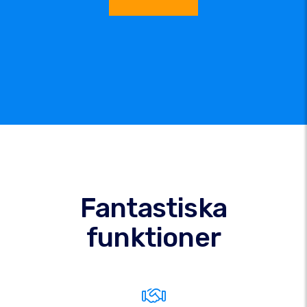
Fantastiska
funktioner