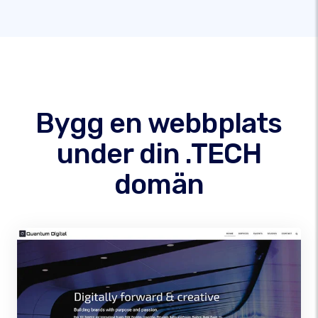
Bygg en webbplats
under din .TECH
domän