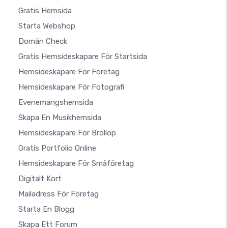
Gratis Hemsida
Starta Webshop
Domän Check
Gratis Hemsideskapare För Startsida
Hemsideskapare För Företag
Hemsideskapare För Fotografi
Evenemangshemsida
Skapa En Musikhemsida
Hemsideskapare För Bröllop
Gratis Portfolio Online
Hemsideskapare För Småföretag
Digitalt Kort
Mailadress För Företag
Starta En Blogg
Skapa Ett Forum