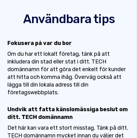
Användbara tips
Fokusera på var du bor
Om du har ett lokalt företag, tänk på att
inkludera din stad eller stat i ditt. TECH
domännamn för att göra det enkelt för kunder
att hitta och komma ihåg. Överväg också att
lägga till din lokala adress till din
företagswebbplats.
Undvik att fatta känslomässiga beslut om
ditt. TECH domännamn
Det här kan vara ett stort misstag. Tänk på ditt.
TECH domännamn mycket innan du väljer det