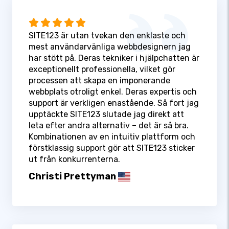
SITE123 är utan tvekan den enklaste och
mest användarvänliga webbdesignern jag
har stött på. Deras tekniker i hjälpchatten är
exceptionellt professionella, vilket gör
processen att skapa en imponerande
webbplats otroligt enkel. Deras expertis och
support är verkligen enastående. Så fort jag
upptäckte SITE123 slutade jag direkt att
leta efter andra alternativ – det är så bra.
Kombinationen av en intuitiv plattform och
förstklassig support gör att SITE123 sticker
ut från konkurrenterna.
Christi Prettyman