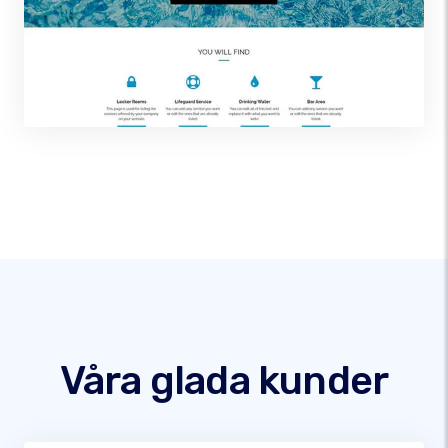
Våra glada kunder