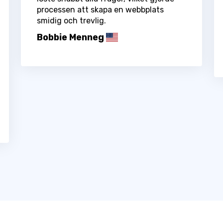
processen att skapa en webbplats
smidig och trevlig.
Bobbie Menneg