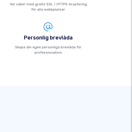
Var säker med gratis SSL / HTTPS-kryptering
för alla webbplatser
Personlig brevlåda
Skapa din egen personliga brevlåda för
professionalism