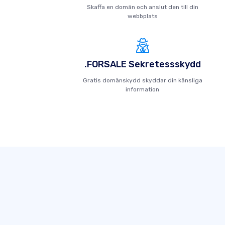
Skaffa en domän och anslut den till din
webbplats
.FORSALE Sekretessskydd
Gratis domänskydd skyddar din känsliga
information