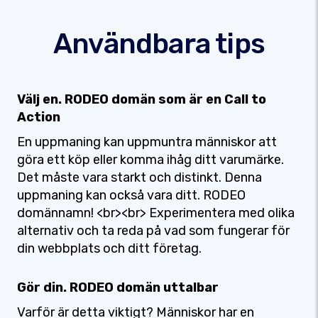
Användbara tips
Välj en. RODEO domän som är en Call to
Action
En uppmaning kan uppmuntra människor att
göra ett köp eller komma ihåg ditt varumärke.
Det måste vara starkt och distinkt. Denna
uppmaning kan också vara ditt. RODEO
domännamn! <br><br> Experimentera med olika
alternativ och ta reda på vad som fungerar för
din webbplats och ditt företag.
Gör din. RODEO domän uttalbar
Varför är detta viktigt? Människor har en