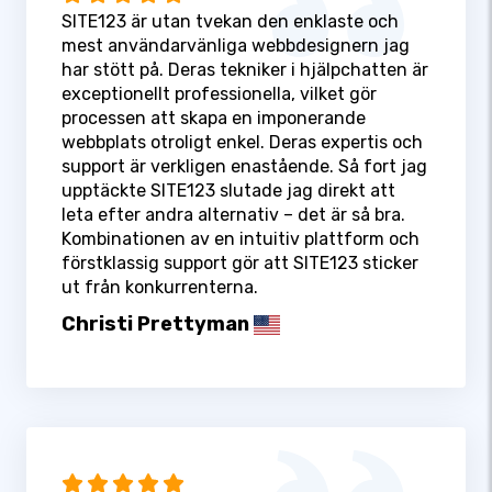
SITE123 är utan tvekan den enklaste och
mest användarvänliga webbdesignern jag
har stött på. Deras tekniker i hjälpchatten är
exceptionellt professionella, vilket gör
processen att skapa en imponerande
webbplats otroligt enkel. Deras expertis och
support är verkligen enastående. Så fort jag
upptäckte SITE123 slutade jag direkt att
leta efter andra alternativ – det är så bra.
Kombinationen av en intuitiv plattform och
förstklassig support gör att SITE123 sticker
ut från konkurrenterna.
Christi Prettyman