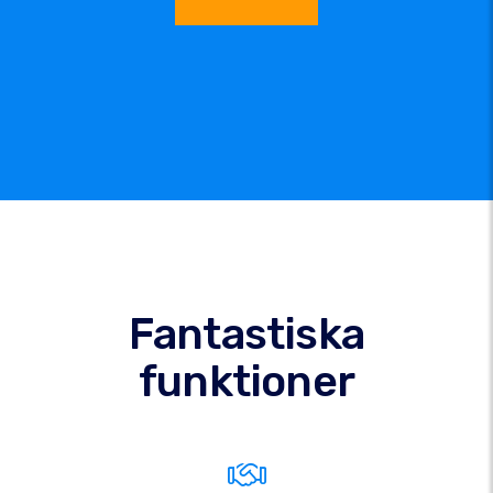
Fantastiska
funktioner