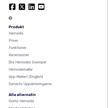
Produkt
Hemsida
Priser
Funktioner
Recensioner
Bra Hemsidor Exempel
Hemsidemallar
App Market
(English)
Senaste Uppdateringarna
Alla alternativ
Gratis Hemsida