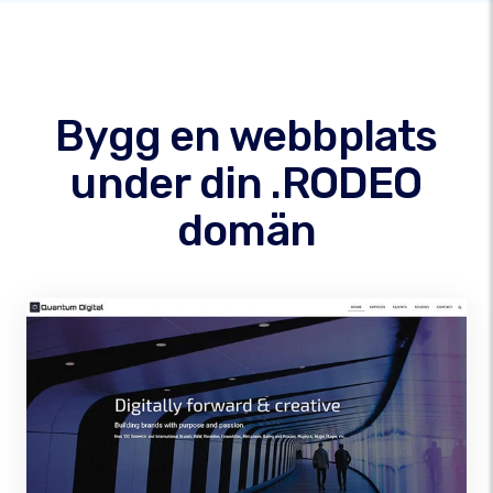
Bygg en webbplats
under din .RODEO
domän