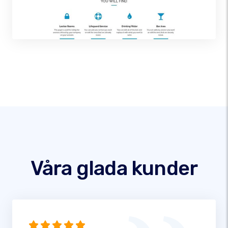
Våra glada kunder