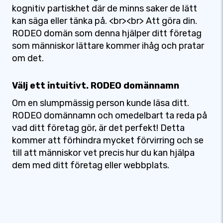
kognitiv partiskhet där de minns saker de lätt
kan säga eller tänka på. <br><br> Att göra din.
RODEO domän som denna hjälper ditt företag
som människor lättare kommer ihåg och pratar
om det.
Välj ett intuitivt. RODEO domännamn
Om en slumpmässig person kunde läsa ditt.
RODEO domännamn och omedelbart ta reda på
vad ditt företag gör, är det perfekt! Detta
kommer att förhindra mycket förvirring och se
till att människor vet precis hur du kan hjälpa
dem med ditt företag eller webbplats.