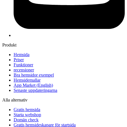
Produkt
Hemsida
Priser
Funktioner
recensioner
Bra hemsidor exempel
Hemsidemallar
App Market
(English)
Senaste uppdateringarna
Alla alternativ
Gratis hemsida
Starta webshop
Domän check
Gratis hemsideskapare för startsida