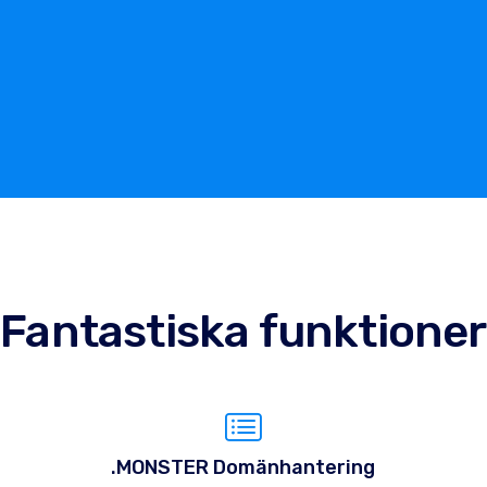
Fantastiska funktioner
.MONSTER Domänhantering