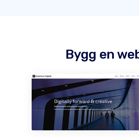
Bygg en we