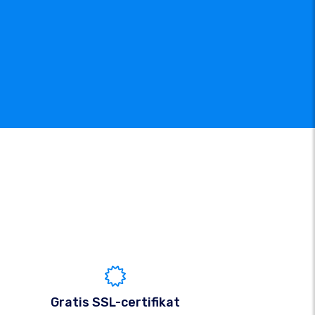
Gratis SSL-certifikat