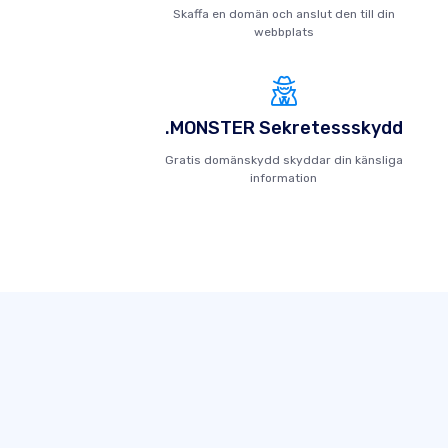
Skaffa en domän och anslut den till din
webbplats
.MONSTER Sekretessskydd
Gratis domänskydd skyddar din känsliga
information