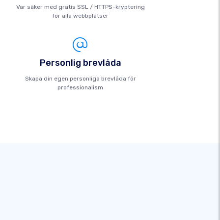
Var säker med gratis SSL / HTTPS-kryptering
för alla webbplatser
Personlig brevlåda
Skapa din egen personliga brevlåda för
professionalism