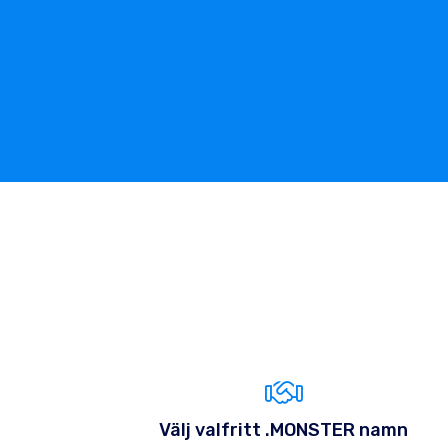
Välj valfritt .MONSTER namn