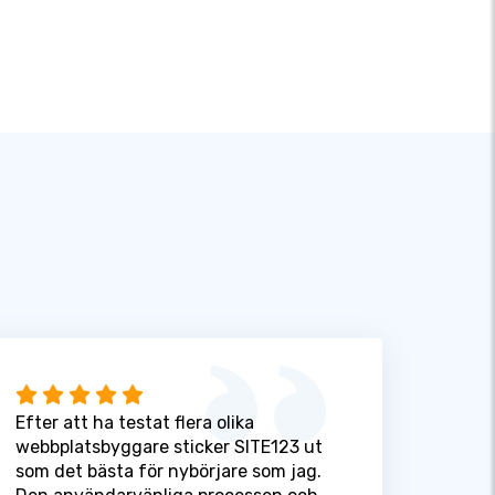
Efter att ha testat flera olika
webbplatsbyggare sticker SITE123 ut
som det bästa för nybörjare som jag.