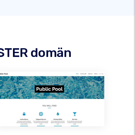
NSTER domän