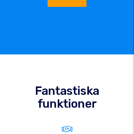
Fantastiska
funktioner