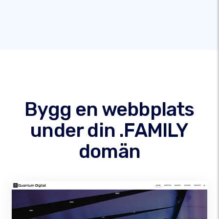
Bygg en webbplats
under din .FAMILY
domän