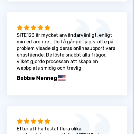
SITE123 är mycket användarvänligt, enligt
min erfarenhet. De få gånger jag stötte på
problem visade sig deras onlinesupport vara
enastående. De löste snabbt alla frågor,
vilket gjorde processen att skapa en
webbplats smidig och trevlig.
Bobbie Menneg
Efter att ha testat flera olika