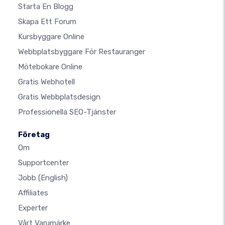
Starta En Blogg
Skapa Ett Forum
Kursbyggare Online
Webbplatsbyggare För Restauranger
Mötebokare Online
Gratis Webhotell
Gratis Webbplatsdesign
Professionella SEO-Tjänster
Företag
Om
Supportcenter
Jobb
(English)
Affiliates
Experter
Vårt Varumärke