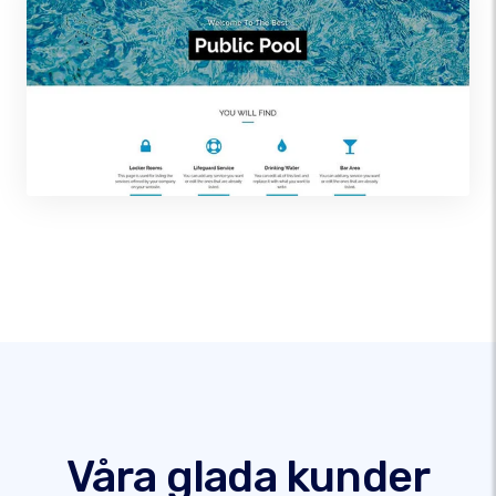
Våra glada kunder