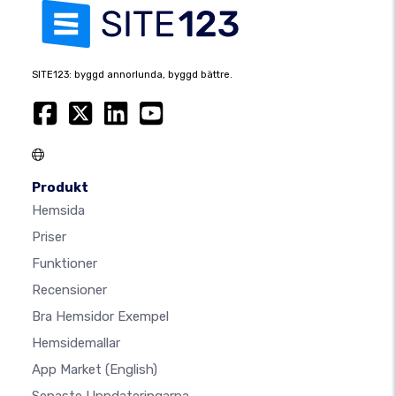
SITE123: byggd annorlunda, byggd bättre.
Produkt
Hemsida
Priser
Funktioner
Recensioner
Bra Hemsidor Exempel
Hemsidemallar
App Market
(English)