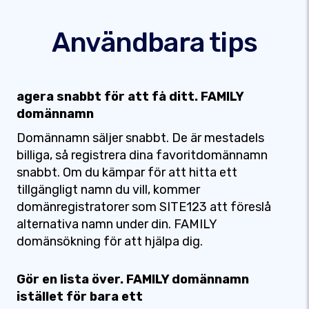
Användbara tips
agera snabbt för att få ditt. FAMILY
domännamn
Domännamn säljer snabbt. De är mestadels
billiga, så registrera dina favoritdomännamn
snabbt. Om du kämpar för att hitta ett
tillgängligt namn du vill, kommer
domänregistratorer som SITE123 att föreslå
alternativa namn under din. FAMILY
domänsökning för att hjälpa dig.
Gör en lista över. FAMILY domännamn
istället för bara ett