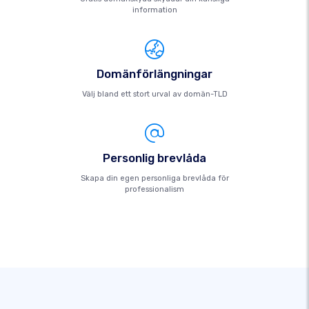
information
Domänförlängningar
Välj bland ett stort urval av domän-TLD
Personlig brevlåda
Skapa din egen personliga brevlåda för
professionalism