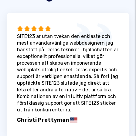
SITE123 är utan tvekan den enklaste och
mest användarvänliga webbdesignern jag
har stött på. Deras tekniker i hjälpchatten är
exceptionellt professionella, vilket gör
processen att skapa en imponerande
webbplats otroligt enkel. Deras expertis och
support är verkligen enastående. Så fort jag
upptäckte SITE123 slutade jag direkt att
leta efter andra alternativ – det är så bra.
Kombinationen av en intuitiv plattform och
förstklassig support gör att SITE123 sticker
ut från konkurrenterna.
Christi Prettyman