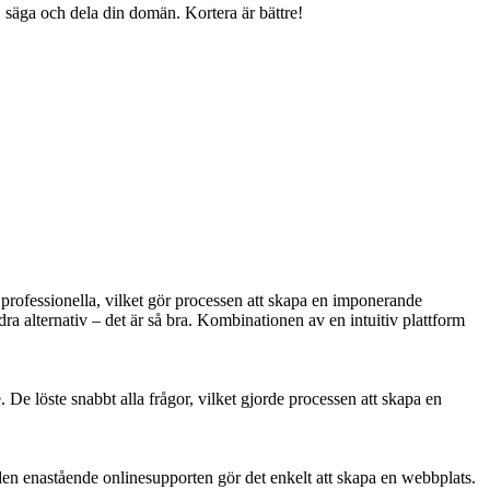
 säga och dela din domän. Kortera är bättre!
professionella, vilket gör processen att skapa en imponerande
dra alternativ – det är så bra. Kombinationen av en intuitiv plattform
De löste snabbt alla frågor, vilket gjorde processen att skapa en
den enastående onlinesupporten gör det enkelt att skapa en webbplats.