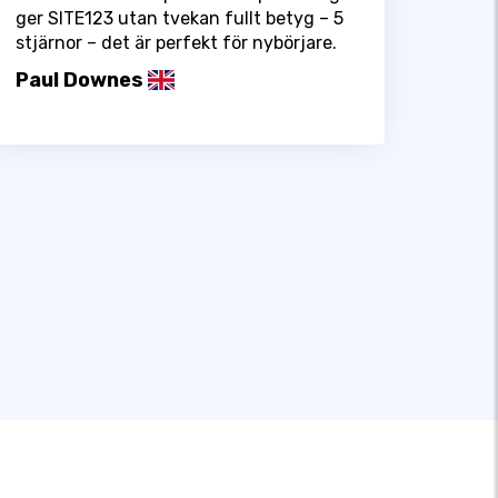
ger SITE123 utan tvekan fullt betyg – 5
stjärnor – det är perfekt för nybörjare.
Paul Downes