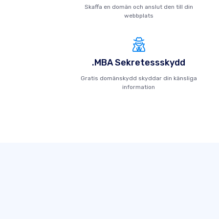
Skaffa en domän och anslut den till din
webbplats
.MBA Sekretessskydd
Gratis domänskydd skyddar din känsliga
information