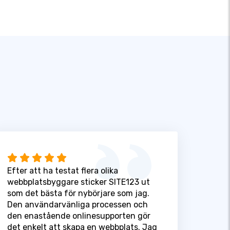
Efter att ha testat flera olika
webbplatsbyggare sticker SITE123 ut
som det bästa för nybörjare som jag.
Den användarvänliga processen och
den enastående onlinesupporten gör
det enkelt att skapa en webbplats. Jag