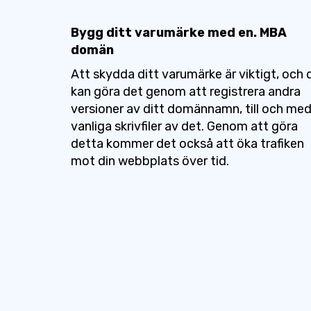
Bygg ditt varumärke med en. MBA
domän
Att skydda ditt varumärke är viktigt, och 
kan göra det genom att registrera andra
versioner av ditt domännamn, till och me
vanliga skrivfiler av det. Genom att göra
detta kommer det också att öka trafiken
mot din webbplats över tid.