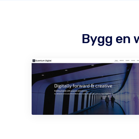
Bygg en 