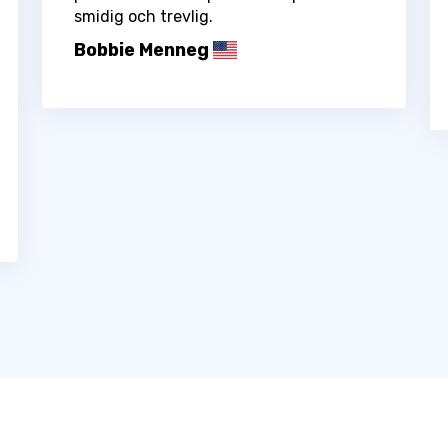
smidig och trevlig.
Bobbie Menneg