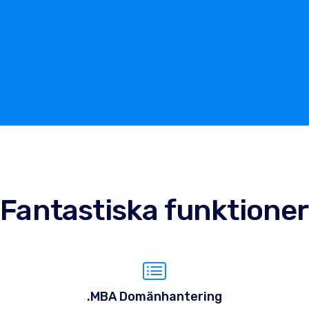
Fantastiska funktioner
.MBA Domänhantering