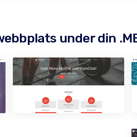
webbplats under din .