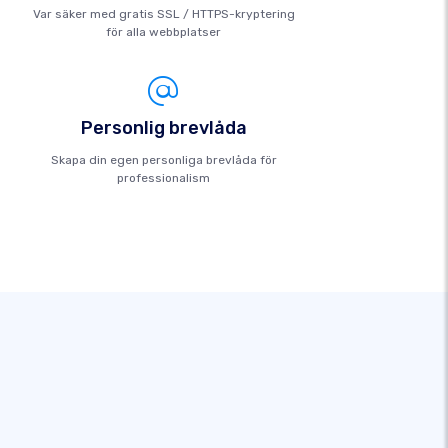
Var säker med gratis SSL / HTTPS-kryptering
för alla webbplatser
Personlig brevlåda
Skapa din egen personliga brevlåda för
professionalism