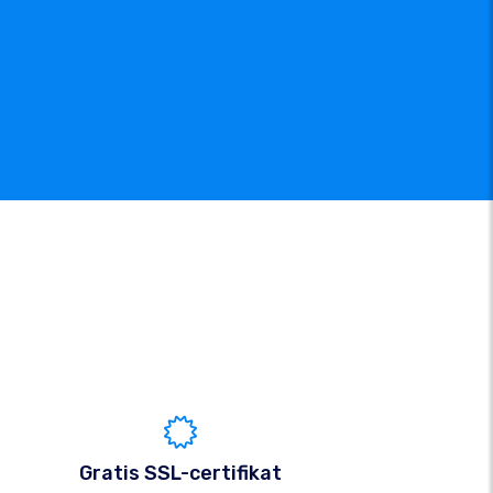
Gratis SSL-certifikat